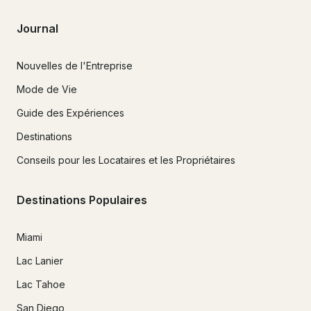
Journal
Nouvelles de l'Entreprise
Mode de Vie
Guide des Expériences
Destinations
Conseils pour les Locataires et les Propriétaires
Destinations Populaires
Miami
Lac Lanier
Lac Tahoe
San Diego