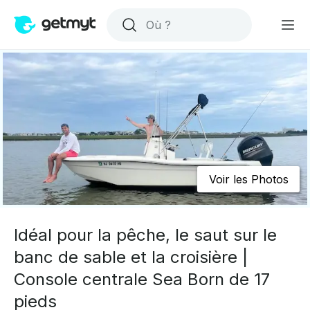
Voir les Photos
Idéal pour la pêche, le saut sur le
banc de sable et la croisière |
Console centrale Sea Born de 17
pieds