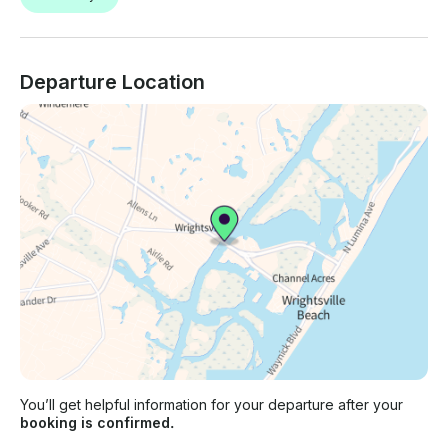
Departure Location
You’ll get helpful information for your departure after your
booking is confirmed.