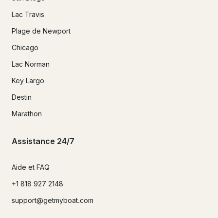
Lac Travis
Plage de Newport
Chicago
Lac Norman
Key Largo
Destin
Marathon
Assistance 24/7
Aide et FAQ
+1 818 927 2148
support@getmyboat.com