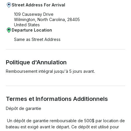
Street Address For Arrival
109 Causeway Drive
Wilmington, North Carolina, 28405
United States
Departure Location
Same as Street Address
Politique d'Annulation
Remboursement intégral jusqu'à 5 jours avant.
Termes et Informations Additionnels
Dépôt de garantie

 Un dépôt de garantie remboursable de 500$ par location de 
bateau est exigé avant le départ. Ce dépôt est utilisé pour 