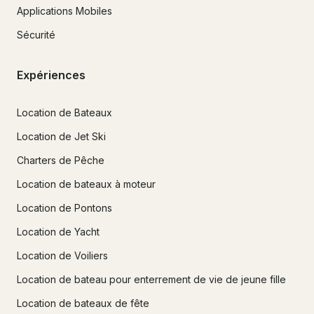
Applications Mobiles
Sécurité
Expériences
Location de Bateaux
Location de Jet Ski
Charters de Pêche
Location de bateaux à moteur
Location de Pontons
Location de Yacht
Location de Voiliers
Location de bateau pour enterrement de vie de jeune fille
Location de bateaux de fête