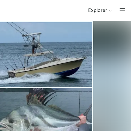
Explorer