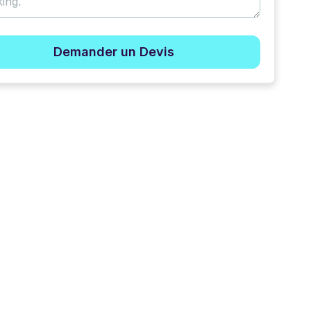
Demander un Devis