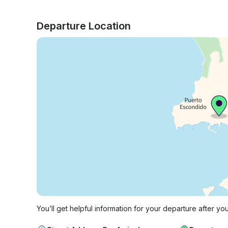
Departure Location
You’ll get helpful information for your departure after yo