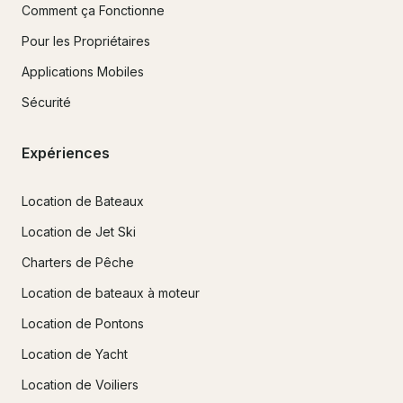
Comment ça Fonctionne
Pour les Propriétaires
Applications Mobiles
Sécurité
Expériences
Location de Bateaux
Location de Jet Ski
Charters de Pêche
Location de bateaux à moteur
Location de Pontons
Location de Yacht
Location de Voiliers