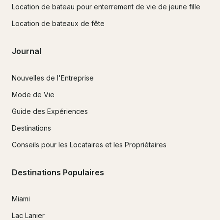
Location de bateau pour enterrement de vie de jeune fille
Location de bateaux de fête
Journal
Nouvelles de l'Entreprise
Mode de Vie
Guide des Expériences
Destinations
Conseils pour les Locataires et les Propriétaires
Destinations Populaires
Miami
Lac Lanier