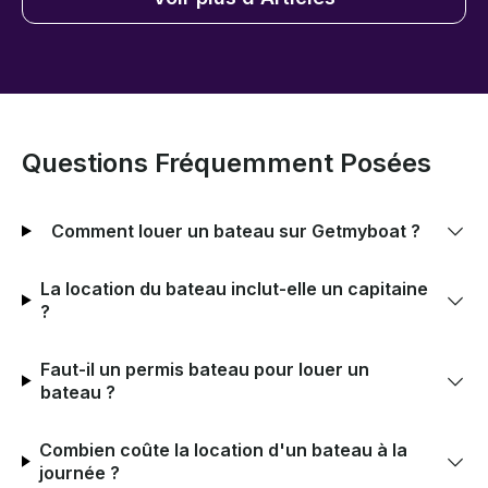
Questions Fréquemment Posées
Comment louer un bateau sur Getmyboat ?
La location du bateau inclut-elle un capitaine
?
Faut-il un permis bateau pour louer un
bateau ?
Combien coûte la location d'un bateau à la
journée ?