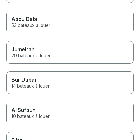
Abou Dabi
53 bateaux à louer
Jumeirah
29 bateaux à louer
Bur Dubaï
14 bateaux à louer
Al Sufouh
10 bateaux à louer