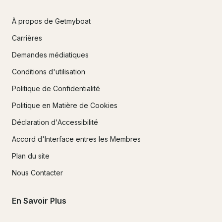
À propos de Getmyboat
Carrières
Demandes médiatiques
Conditions d'utilisation
Politique de Confidentialité
Politique en Matière de Cookies
Déclaration d'Accessibilité
Accord d'Interface entres les Membres
Plan du site
Nous Contacter
En Savoir Plus