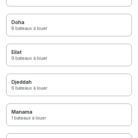
Doha
8 bateaux à louer
Eilat
9 bateaux à louer
Djeddah
6 bateaux à louer
Manama
1 bateaux à louer