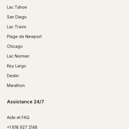
Lac Tahoe
San Diego
Lac Travis
Plage de Newport
Chicago
Lac Norman
Key Largo
Destin
Marathon
Assistance 24/7
Aide et FAQ
+1 818 927 2148