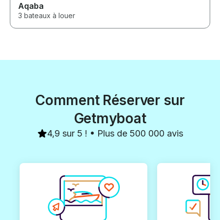
Aqaba
3 bateaux à louer
Comment Réserver sur
Getmyboat
4,9 sur 5 ! • Plus de 500 000 avis