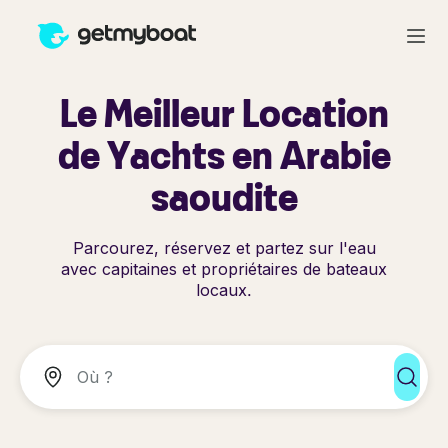
Le Meilleur Location
de Yachts en Arabie
saoudite
Parcourez, réservez et partez sur l'eau
avec capitaines et propriétaires de bateaux
locaux.