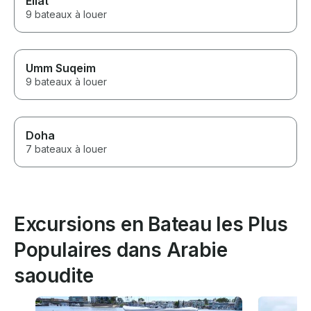
Eilat
9 bateaux à louer
Umm Suqeim
9 bateaux à louer
Doha
7 bateaux à louer
Excursions en Bateau les Plus
Populaires dans Arabie
saoudite