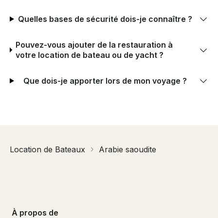
Quelles bases de sécurité dois-je connaître ?
Pouvez-vous ajouter de la restauration à
votre location de bateau ou de yacht ?
Que dois-je apporter lors de mon voyage ?
Location de Bateaux
Arabie saoudite
À propos de