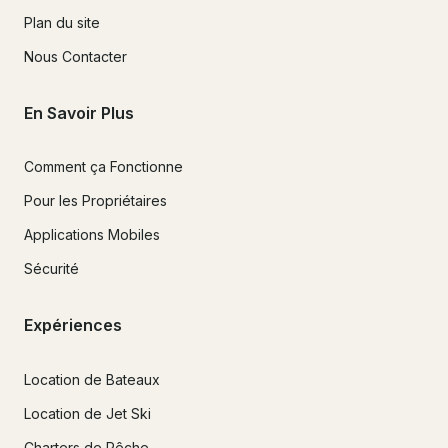
Plan du site
Nous Contacter
En Savoir Plus
Comment ça Fonctionne
Pour les Propriétaires
Applications Mobiles
Sécurité
Expériences
Location de Bateaux
Location de Jet Ski
Charters de Pêche