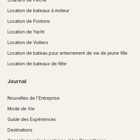
Location de bateaux à moteur
Location de Pontons
Location de Yacht
Location de Voiliers
Location de bateau pour enterrement de vie de jeune fille
Location de bateaux de fête
Journal
Nouvelles de l'Entreprise
Mode de Vie
Guide des Expériences
Destinations