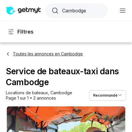
Filtres
Toutes les annonces en Cambodge
Service de bateaux-taxi dans
Cambodge
Locations de bateaux
, 
Cambodge
Recommandé
Page 1 sur 1
•
2 annonces