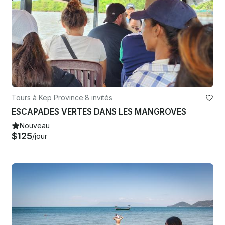
Tours à Kep Province
·
8 invités
ESCAPADES VERTES DANS LES MANGROVES
Nouveau
$125
/jour