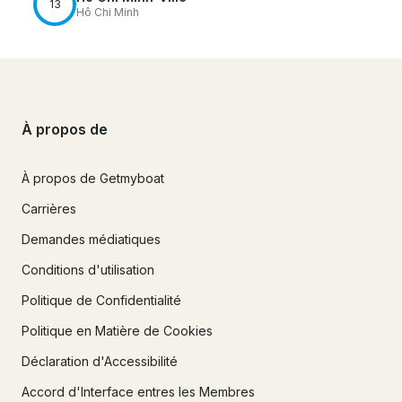
13
Hô Chi Minh
À propos de
À propos de Getmyboat
Carrières
Demandes médiatiques
Conditions d'utilisation
Politique de Confidentialité
Politique en Matière de Cookies
Déclaration d'Accessibilité
Accord d'Interface entres les Membres