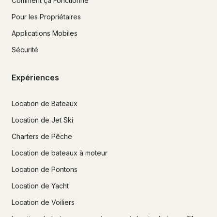
Comment ça Fonctionne
Pour les Propriétaires
Applications Mobiles
Sécurité
Expériences
Location de Bateaux
Location de Jet Ski
Charters de Pêche
Location de bateaux à moteur
Location de Pontons
Location de Yacht
Location de Voiliers