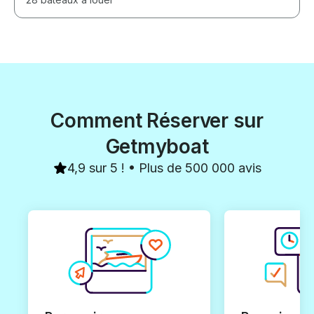
Comment Réserver sur
Getmyboat
4,9 sur 5 ! • Plus de 500 000 avis