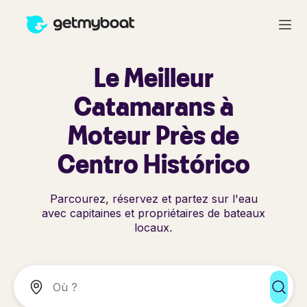
Le Meilleur
Catamarans à
Moteur Près de
Centro Histórico
Parcourez, réservez et partez sur l'eau
avec capitaines et propriétaires de bateaux
locaux.