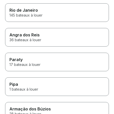
Rio de Janeiro
145 bateaux à louer
Angra dos Reis
36 bateaux à louer
Paraty
17 bateaux à louer
Pipa
1 bateaux à louer
Armação dos Búzios
28 bateaux à louer