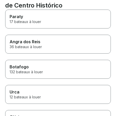
de Centro Histórico
Paraty
17 bateaux à louer
Angra dos Reis
36 bateaux à louer
Botafogo
132 bateaux à louer
Urca
12 bateaux à louer