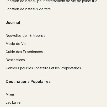
Location de bateau pour enterrement de vie de jeune fille
Location de bateaux de fête
Journal
Nouvelles de l'Entreprise
Mode de Vie
Guide des Expériences
Destinations
Conseils pour les Locataires et les Propriétaires
Destinations Populaires
Miami
Lac Lanier