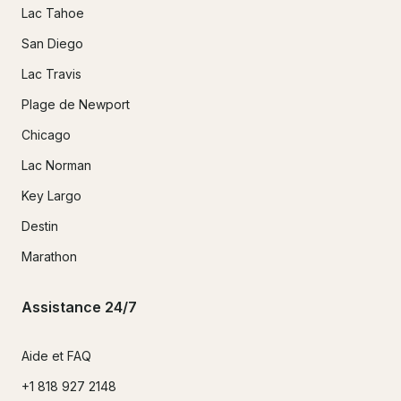
Lac Tahoe
San Diego
Lac Travis
Plage de Newport
Chicago
Lac Norman
Key Largo
Destin
Marathon
Assistance 24/7
Aide et FAQ
+1 818 927 2148