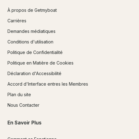
À propos de Getmyboat
Carrières
Demandes médiatiques
Conditions d'utilisation
Politique de Confidentialité
Politique en Matière de Cookies
Déclaration d'Accessibilité
Accord d'Interface entres les Membres
Plan du site
Nous Contacter
En Savoir Plus