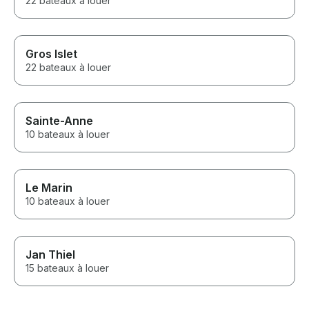
22 bateaux à louer
Gros Islet
22 bateaux à louer
Sainte-Anne
10 bateaux à louer
Le Marin
10 bateaux à louer
Jan Thiel
15 bateaux à louer