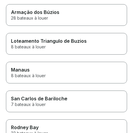
Armação dos Búzios
28 bateaux à louer
Loteamento Triangulo de Buzios
8 bateaux à louer
Manaus
8 bateaux à louer
San Carlos de Bariloche
7 bateaux à louer
Rodney Bay