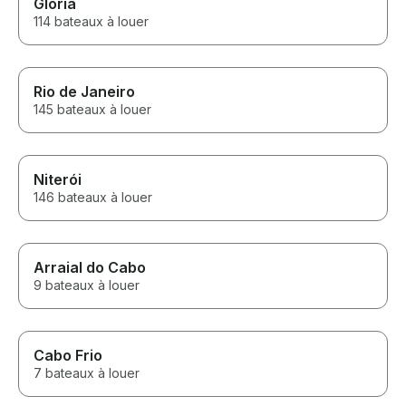
Glória
114 bateaux à louer
Rio de Janeiro
145 bateaux à louer
Niterói
146 bateaux à louer
Arraial do Cabo
9 bateaux à louer
Cabo Frio
7 bateaux à louer