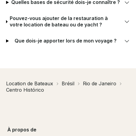
Quelles bases de sécurité dois-je connaître ?
Pouvez-vous ajouter de la restauration à
votre location de bateau ou de yacht ?
Que dois-je apporter lors de mon voyage ?
Location de Bateaux
Brésil
Rio de Janeiro
Centro Histórico
À propos de