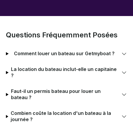
Questions Fréquemment Posées
Comment louer un bateau sur Getmyboat ?
La location du bateau inclut-elle un capitaine
?
Faut-il un permis bateau pour louer un
bateau ?
Combien coûte la location d'un bateau à la
journée ?