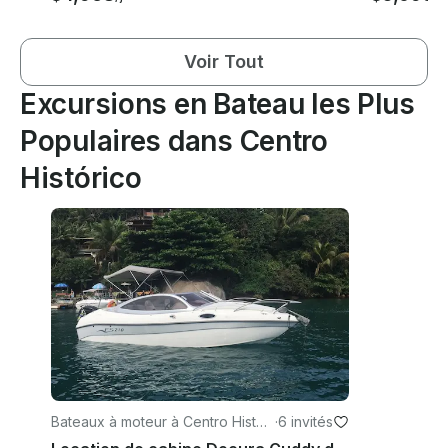
Voir Tout
Excursions en Bateau les Plus
Populaires dans Centro
Histórico
Bateaux à moteur à Centro Históri
·
6 invités
co