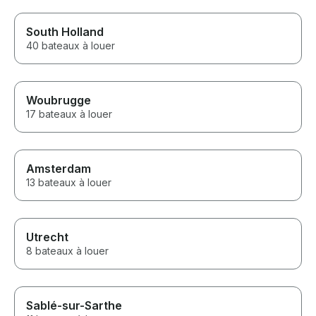
South Holland
40 bateaux à louer
Woubrugge
17 bateaux à louer
Amsterdam
13 bateaux à louer
Utrecht
8 bateaux à louer
Sablé-sur-Sarthe