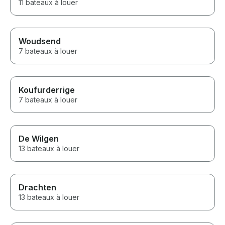
11 bateaux à louer
Woudsend
7 bateaux à louer
Koufurderrige
7 bateaux à louer
De Wilgen
13 bateaux à louer
Drachten
13 bateaux à louer