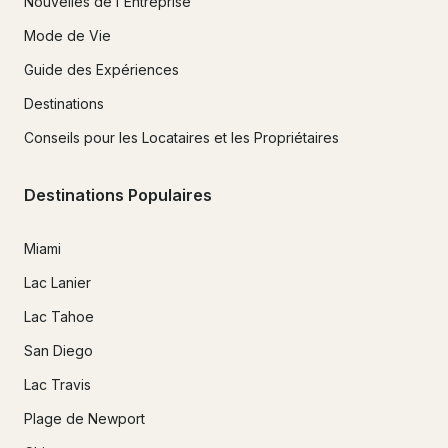
Nouvelles de l'Entreprise
Mode de Vie
Guide des Expériences
Destinations
Conseils pour les Locataires et les Propriétaires
Destinations Populaires
Miami
Lac Lanier
Lac Tahoe
San Diego
Lac Travis
Plage de Newport