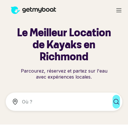
Le Meilleur Location
de Kayaks en
Richmond
Parcourez, réservez et partez sur l'eau
avec expériences locales.