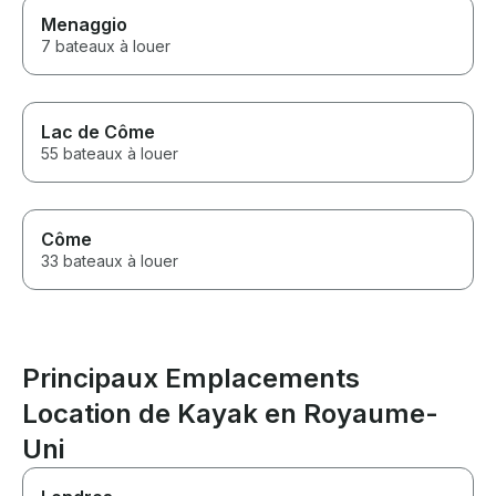
Menaggio
7 bateaux à louer
Lac de Côme
55 bateaux à louer
Côme
33 bateaux à louer
Principaux Emplacements
Location de Kayak en Royaume-
Uni