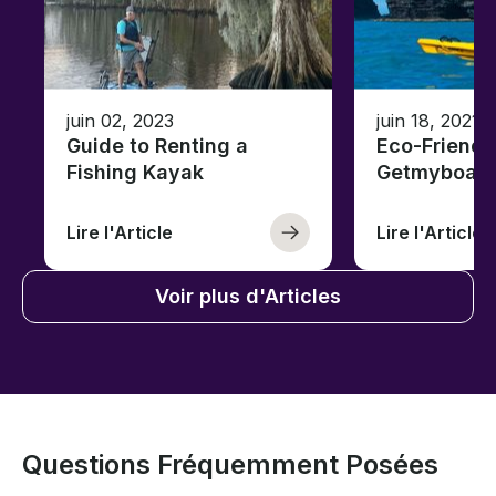
juin 02, 2023
juin 18, 2021
Guide to Renting a
Eco-Friendl
Fishing Kayak
Getmyboat
Lire l'Article
Lire l'Article
Voir plus d'Articles
Questions Fréquemment Posées