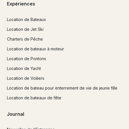
Expériences
Location de Bateaux
Location de Jet Ski
Charters de Pêche
Location de bateaux à moteur
Location de Pontons
Location de Yacht
Location de Voiliers
Location de bateau pour enterrement de vie de jeune fille
Location de bateaux de fête
Journal