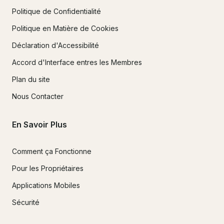
Politique de Confidentialité
Politique en Matière de Cookies
Déclaration d'Accessibilité
Accord d'Interface entres les Membres
Plan du site
Nous Contacter
En Savoir Plus
Comment ça Fonctionne
Pour les Propriétaires
Applications Mobiles
Sécurité