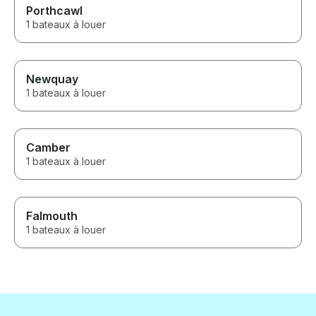
Porthcawl
1 bateaux à louer
Newquay
1 bateaux à louer
Camber
1 bateaux à louer
Falmouth
1 bateaux à louer