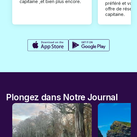
capitaine ,et bien plus encore.
préféré et vou
offre de réserv
capitaine.
Plongez dans Notre Journal