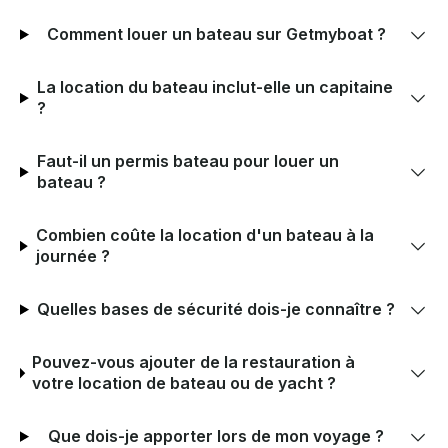
Comment louer un bateau sur Getmyboat ?
La location du bateau inclut-elle un capitaine
?
Faut-il un permis bateau pour louer un
bateau ?
Combien coûte la location d'un bateau à la
journée ?
Quelles bases de sécurité dois-je connaître ?
Pouvez-vous ajouter de la restauration à
votre location de bateau ou de yacht ?
Que dois-je apporter lors de mon voyage ?