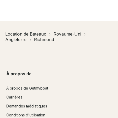
Location de Bateaux
Royaume-Uni
Angleterre
Richmond
À propos de
À propos de Getmyboat
Carrières
Demandes médiatiques
Conditions d'utilisation