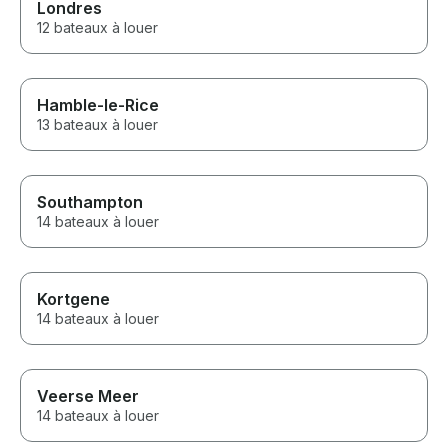
Londres
12 bateaux à louer
Hamble-le-Rice
13 bateaux à louer
Southampton
14 bateaux à louer
Kortgene
14 bateaux à louer
Veerse Meer
14 bateaux à louer