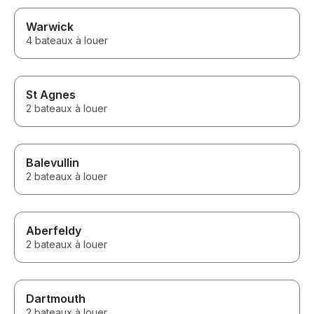
Warwick
4 bateaux à louer
St Agnes
2 bateaux à louer
Balevullin
2 bateaux à louer
Aberfeldy
2 bateaux à louer
Dartmouth
2 bateaux à louer