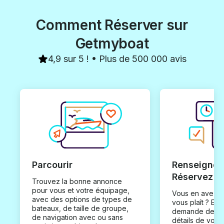
Comment Réserver sur
Getmyboat
4,9 sur 5 ! • Plus de 500 000 avis
Parcourir
Renseignez
Réservez
Trouvez la bonne annonce
pour vous et votre équipage,
Vous en avez t
avec des options de types de
vous plaît ? En
bateaux, de taille de groupe,
demande de loc
de navigation avec ou sans
détails de votr