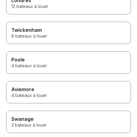
Londres
12 bateaux à louer
Twickenham
8 bateaux à louer
Poole
4 bateaux à louer
Aviemore
4 bateaux à louer
Swanage
3 bateaux à louer