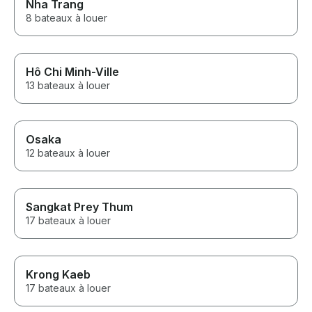
Nha Trang
8 bateaux à louer
Hô Chi Minh-Ville
13 bateaux à louer
Osaka
12 bateaux à louer
Sangkat Prey Thum
17 bateaux à louer
Krong Kaeb
17 bateaux à louer