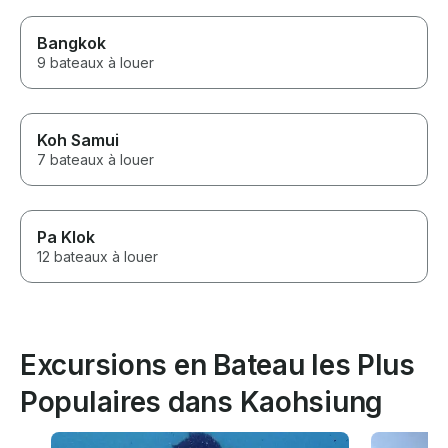
Bangkok
9 bateaux à louer
Koh Samui
7 bateaux à louer
Pa Klok
12 bateaux à louer
Excursions en Bateau les Plus
Populaires dans Kaohsiung