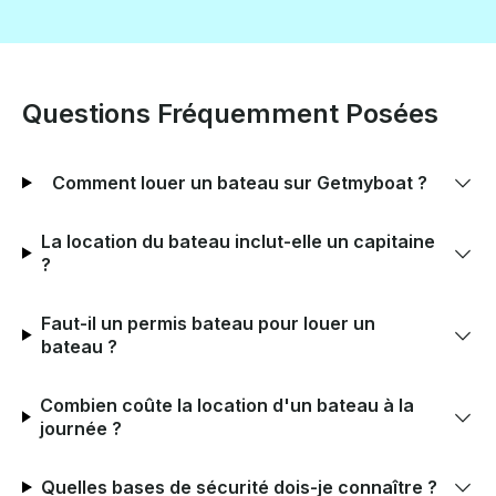
Questions Fréquemment Posées
Comment louer un bateau sur Getmyboat ?
La location du bateau inclut-elle un capitaine
?
Faut-il un permis bateau pour louer un
bateau ?
Combien coûte la location d'un bateau à la
journée ?
Quelles bases de sécurité dois-je connaître ?