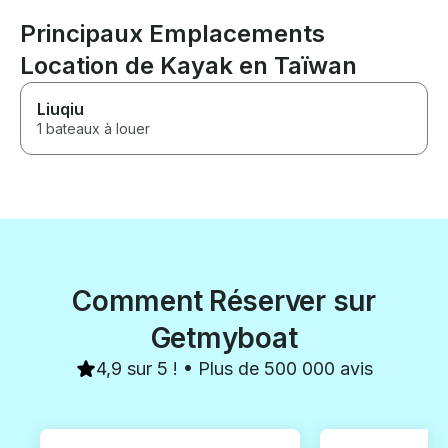
Principaux Emplacements
Location de Kayak en Taïwan
Liuqiu
1 bateaux à louer
Comment Réserver sur
Getmyboat
4,9 sur 5 ! • Plus de 500 000 avis