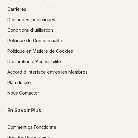
Carrières
Demandes médiatiques
Conditions d'utilisation
Politique de Confidentialité
Politique en Matière de Cookies
Déclaration d'Accessibilité
Accord d'Interface entres les Membres
Plan du site
Nous Contacter
En Savoir Plus
Comment ça Fonctionne
Pour les Propriétaires