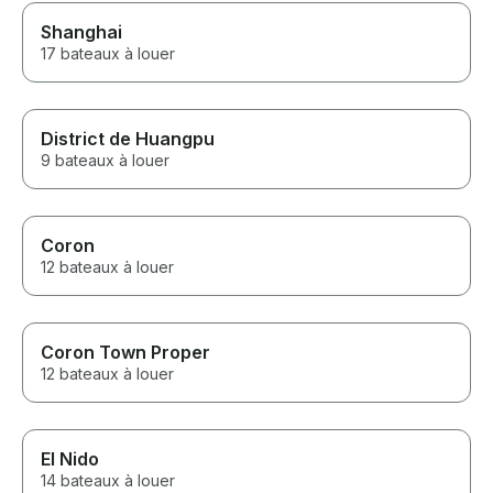
Shanghai
17 bateaux à louer
District de Huangpu
9 bateaux à louer
Coron
12 bateaux à louer
Coron Town Proper
12 bateaux à louer
El Nido
14 bateaux à louer