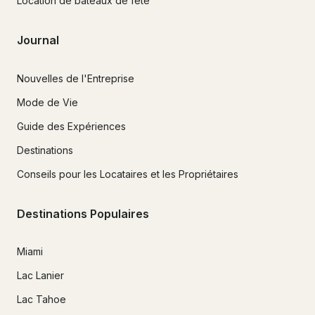
Location de bateaux de fête
Journal
Nouvelles de l'Entreprise
Mode de Vie
Guide des Expériences
Destinations
Conseils pour les Locataires et les Propriétaires
Destinations Populaires
Miami
Lac Lanier
Lac Tahoe