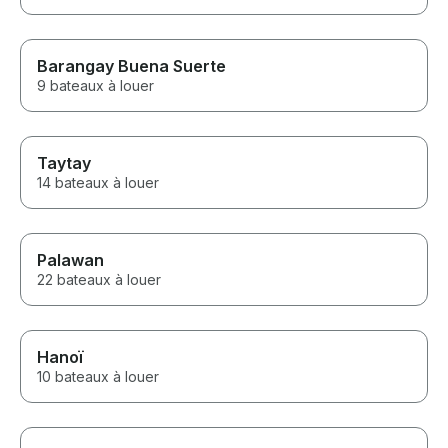
Barangay Buena Suerte
9 bateaux à louer
Taytay
14 bateaux à louer
Palawan
22 bateaux à louer
Hanoï
10 bateaux à louer