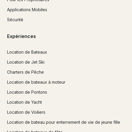
Applications Mobiles
Sécurité
Expériences
Location de Bateaux
Location de Jet Ski
Charters de Pêche
Location de bateaux à moteur
Location de Pontons
Location de Yacht
Location de Voiliers
Location de bateau pour enterrement de vie de jeune fille