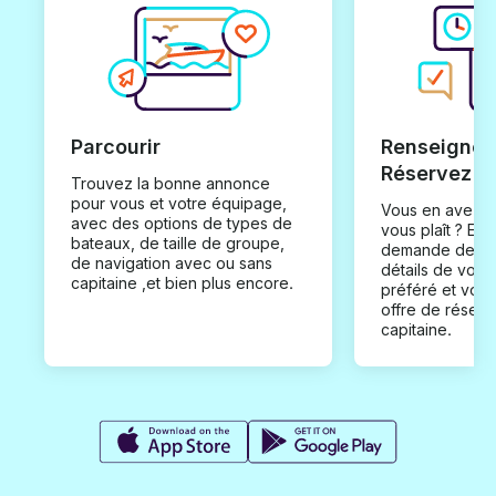
Parcourir
Renseignez
Réservez
Trouvez la bonne annonce
pour vous et votre équipage,
Vous en avez t
avec des options de types de
vous plaît ? En
bateaux, de taille de groupe,
demande de loc
de navigation avec ou sans
détails de votr
capitaine ,et bien plus encore.
préféré et vou
offre de réserv
capitaine.