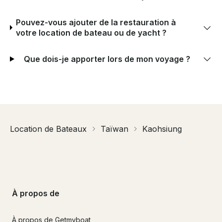
Pouvez-vous ajouter de la restauration à
votre location de bateau ou de yacht ?
Que dois-je apporter lors de mon voyage ?
Location de Bateaux
Taïwan
Kaohsiung
À propos de
À propos de Getmyboat