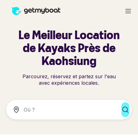
Le Meilleur Location
de Kayaks Près de
Kaohsiung
Parcourez, réservez et partez sur l'eau
avec expériences locales.