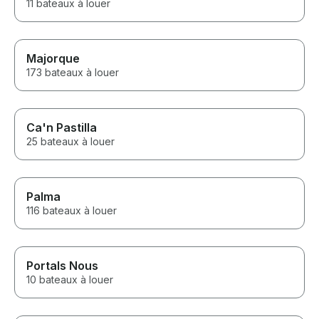
11 bateaux à louer
Majorque
173 bateaux à louer
Ca'n Pastilla
25 bateaux à louer
Palma
116 bateaux à louer
Portals Nous
10 bateaux à louer