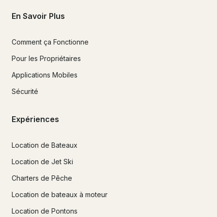
En Savoir Plus
Comment ça Fonctionne
Pour les Propriétaires
Applications Mobiles
Sécurité
Expériences
Location de Bateaux
Location de Jet Ski
Charters de Pêche
Location de bateaux à moteur
Location de Pontons