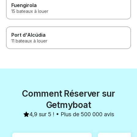
Fuengirola
15 bateaux à louer
Port d'Alcúdia
11 bateaux à louer
Comment Réserver sur
Getmyboat
4,9 sur 5 ! • Plus de 500 000 avis