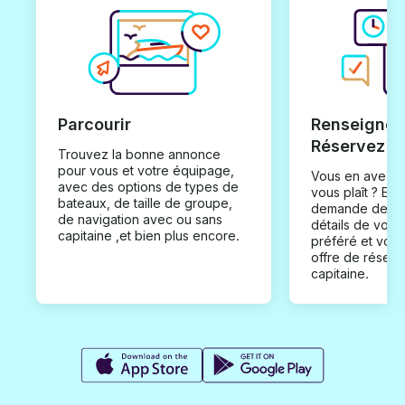
Parcourir
Renseignez
Réservez
Trouvez la bonne annonce
pour vous et votre équipage,
Vous en avez t
avec des options de types de
vous plaît ? En
bateaux, de taille de groupe,
demande de loc
de navigation avec ou sans
détails de votr
capitaine ,et bien plus encore.
préféré et vou
offre de réserv
capitaine.