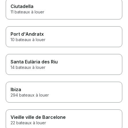
Ciutadella
11 bateaux à louer
Port d'Andratx
10 bateaux à louer
Santa Eulària des Riu
14 bateaux à louer
Ibiza
294 bateaux à louer
Vieille ville de Barcelone
22 bateaux à louer