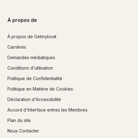
À propos de
À propos de Getmyboat
Carrières
Demandes médiatiques
Conditions d'utilisation
Politique de Confidentialité
Politique en Matière de Cookies
Déclaration d'Accessibilité
Accord d'Interface entres les Membres
Plan du site
Nous Contacter