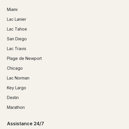
Miami
Lac Lanier
Lac Tahoe
San Diego
Lac Travis
Plage de Newport
Chicago
Lac Norman
Key Largo
Destin
Marathon
Assistance 24/7