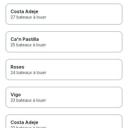
Costa Adeje
27 bateaux à louer
Ca'n Pastilla
25 bateaux à louer
Roses
24 bateaux à louer
Vigo
23 bateaux à louer
Costa Adeje
22 bateaux à louer