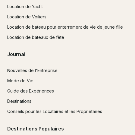
Location de Yacht
Location de Voiliers
Location de bateau pour enterrement de vie de jeune fille
Location de bateaux de fête
Journal
Nouvelles de l'Entreprise
Mode de Vie
Guide des Expériences
Destinations
Conseils pour les Locataires et les Propriétaires
Destinations Populaires