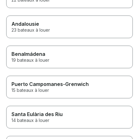
Andalousie
23 bateaux à louer
Benalmádena
19 bateaux à louer
Puerto Campomanes-Grenwich
15 bateaux à louer
Santa Eulària des Riu
14 bateaux à louer