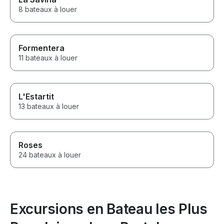
8 bateaux à louer
Formentera
11 bateaux à louer
L'Estartit
13 bateaux à louer
Roses
24 bateaux à louer
Excursions en Bateau les Plus