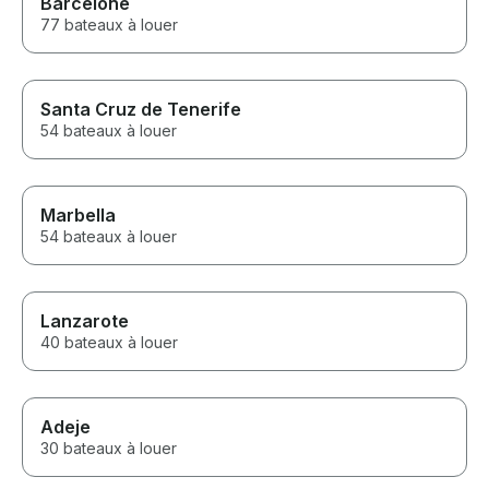
Barcelone
77 bateaux à louer
Santa Cruz de Tenerife
54 bateaux à louer
Marbella
54 bateaux à louer
Lanzarote
40 bateaux à louer
Adeje
30 bateaux à louer