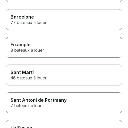
Barcelone
77 bateaux à louer
Eixample
8 bateaux à louer
Sant Martí
46 bateaux à louer
Sant Antoni de Portmany
7 bateaux à louer
La Savina