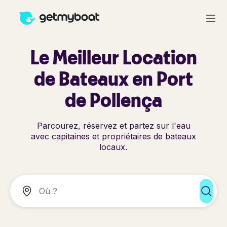
Le Meilleur Location
de Bateaux en Port
de Pollença
Parcourez, réservez et partez sur l'eau
avec capitaines et propriétaires de bateaux
locaux.