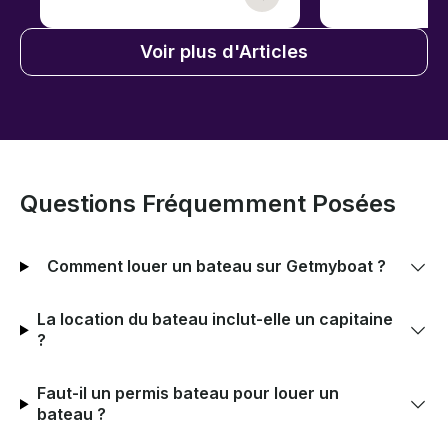
Voir plus d'Articles
Questions Fréquemment Posées
Comment louer un bateau sur Getmyboat ?
La location du bateau inclut-elle un capitaine
?
Faut-il un permis bateau pour louer un
bateau ?