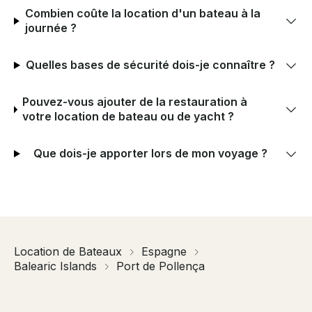
Combien coûte la location d'un bateau à la
journée ?
Quelles bases de sécurité dois-je connaître ?
Pouvez-vous ajouter de la restauration à
votre location de bateau ou de yacht ?
Que dois-je apporter lors de mon voyage ?
Location de Bateaux
Espagne
Balearic Islands
Port de Pollença