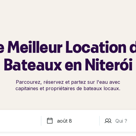
e Meilleur Location 
Bateaux en Niterói
Parcourez, réservez et partez sur l'eau avec
capitaines et propriétaires de bateaux locaux.