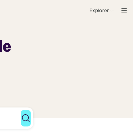
Explorer
de