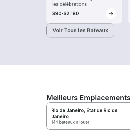
les célébrations
$90-$2,180
Voir Tous les Bateaux
Meilleurs Emplacements 
Rio de Janeiro
, État de Rio de
Janeiro
144 bateaux à louer