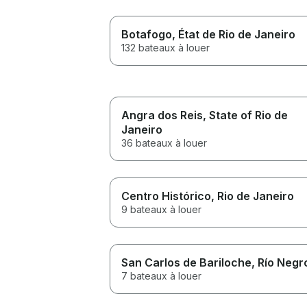
Botafogo
, État de Rio de Janeiro
132 bateaux à louer
Angra dos Reis
, State of Rio de
Janeiro
36 bateaux à louer
Centro Histórico
, Rio de Janeiro
9 bateaux à louer
San Carlos de Bariloche
, Río Negr
7 bateaux à louer