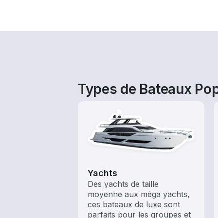
Types de Bateaux Popu
Yachts
Des yachts de taille
moyenne aux méga yachts,
ces bateaux de luxe sont
parfaits pour les groupes et