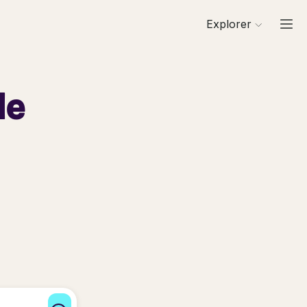
Explorer
de