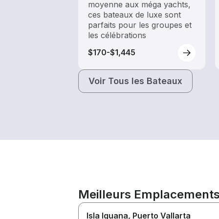
moyenne aux méga yachts,
ces bateaux de luxe sont
parfaits pour les groupes et
les célébrations
$170-$1,445
Voir Tous les Bateaux
Meilleurs Emplacements 
Isla Iguana
, Puerto Vallarta