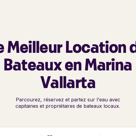
e Meilleur Location 
Bateaux en Marina
Vallarta
Parcourez, réservez et partez sur l'eau avec
capitaines et propriétaires de bateaux locaux.