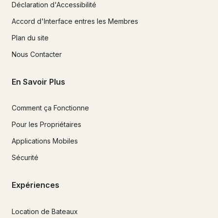
Déclaration d'Accessibilité
Accord d'Interface entres les Membres
Plan du site
Nous Contacter
En Savoir Plus
Comment ça Fonctionne
Pour les Propriétaires
Applications Mobiles
Sécurité
Expériences
Location de Bateaux