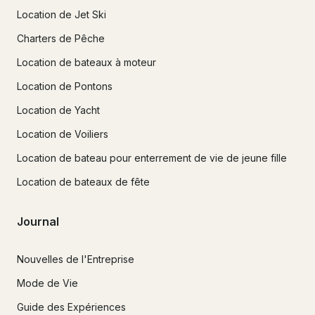
Location de Jet Ski
Charters de Pêche
Location de bateaux à moteur
Location de Pontons
Location de Yacht
Location de Voiliers
Location de bateau pour enterrement de vie de jeune fille
Location de bateaux de fête
Journal
Nouvelles de l'Entreprise
Mode de Vie
Guide des Expériences