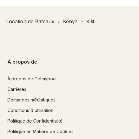
Location de Bateaux
Kenya
Kilifi
À propos de
À propos de Getmyboat
Carrières
Demandes médiatiques
Conditions d'utilisation
Politique de Confidentialité
Politique en Matière de Cookies