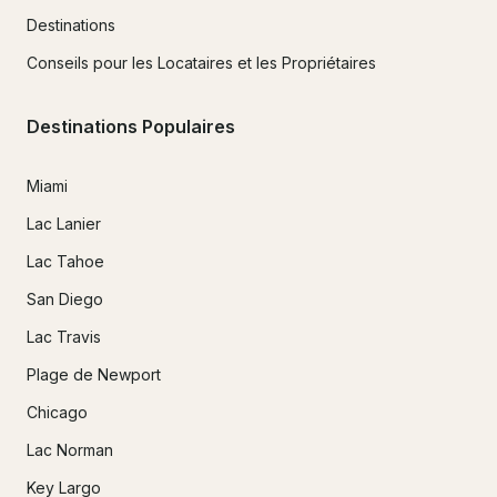
Destinations
Conseils pour les Locataires et les Propriétaires
Destinations Populaires
Miami
Lac Lanier
Lac Tahoe
San Diego
Lac Travis
Plage de Newport
Chicago
Lac Norman
Key Largo