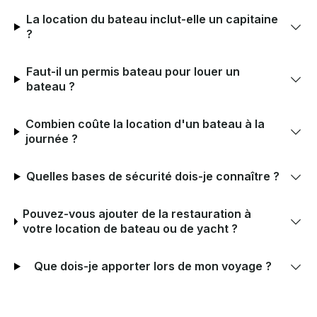
La location du bateau inclut-elle un capitaine
?
Faut-il un permis bateau pour louer un
bateau ?
Combien coûte la location d'un bateau à la
journée ?
Quelles bases de sécurité dois-je connaître ?
Pouvez-vous ajouter de la restauration à
votre location de bateau ou de yacht ?
Que dois-je apporter lors de mon voyage ?