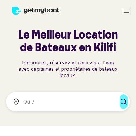
Le Meilleur Location
de Bateaux en Kilifi
Parcourez, réservez et partez sur l'eau
avec capitaines et propriétaires de bateaux
locaux.