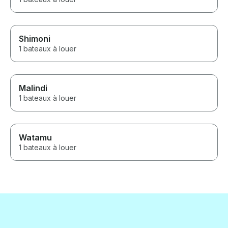
Shimoni
1 bateaux à louer
Malindi
1 bateaux à louer
Watamu
1 bateaux à louer