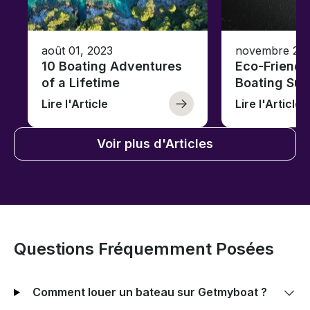
août 01, 2023
novembre 23,
10 Boating Adventures
Eco-Friendly
of a Lifetime
Boating Sus
Lire l'Article
Lire l'Article
Voir plus d'Articles
Questions Fréquemment Posées
Comment louer un bateau sur Getmyboat ?