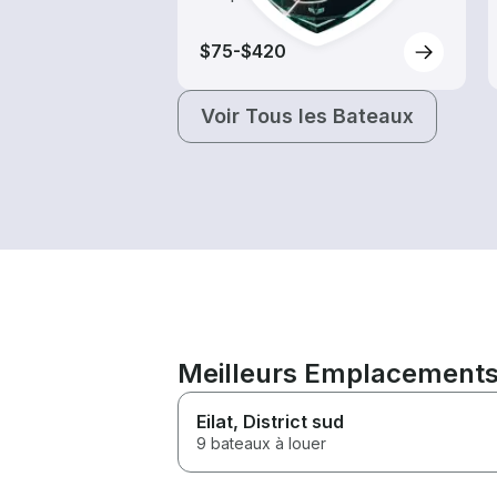
$75-$420
Voir Tous les Bateaux
Meilleurs Emplacements 
Eilat
, District sud
9 bateaux à louer