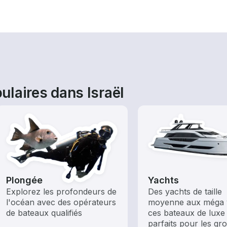
laires dans Israël
Plongée
Yachts
Explorez les profondeurs de
Des yachts de taille
l'océan avec des opérateurs
moyenne aux méga 
de bateaux qualifiés
ces bateaux de luxe
parfaits pour les gr