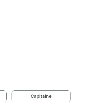
Capitaine