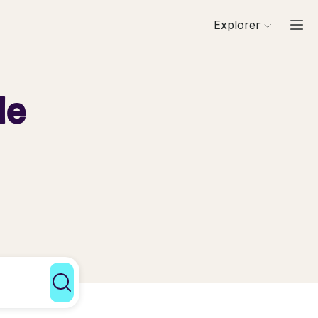
Explorer
de