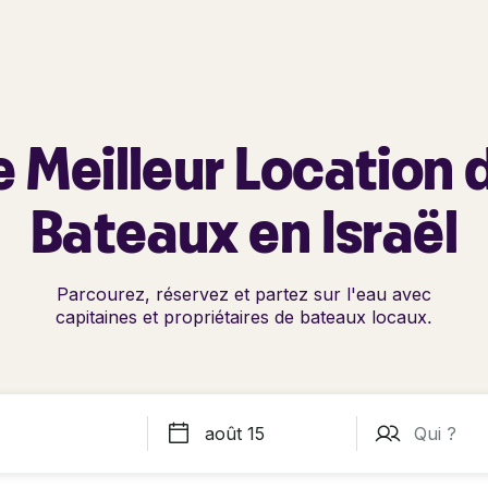
e Meilleur Location 
Bateaux en Israël
Parcourez, réservez et partez sur l'eau avec
capitaines et propriétaires de bateaux locaux.