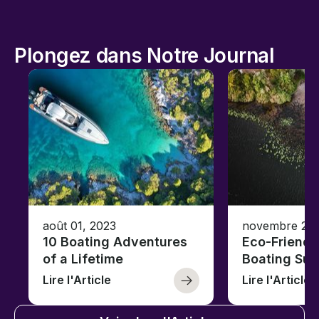
Plongez dans Notre Journal
août 01, 2023
novembre 23,
10 Boating Adventures
Eco-Friendly
of a Lifetime
Boating Sus
Lire l'Article
Lire l'Article