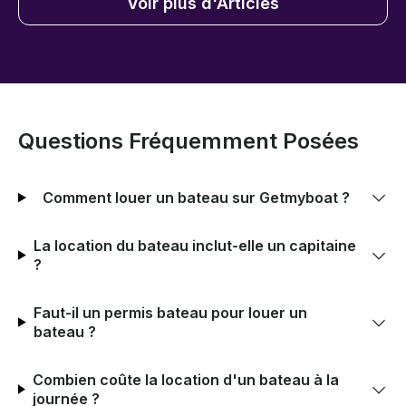
Voir plus d'Articles
Questions Fréquemment Posées
Comment louer un bateau sur Getmyboat ?
La location du bateau inclut-elle un capitaine
?
Faut-il un permis bateau pour louer un
bateau ?
Combien coûte la location d'un bateau à la
journée ?