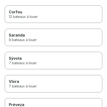
Corfou
12 bateaux à louer
Saranda
9 bateaux à louer
Sývota
7 bateaux à louer
Vlora
7 bateaux à louer
Préveza