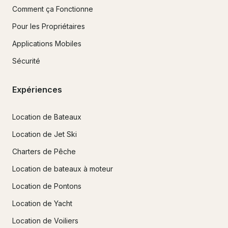
Comment ça Fonctionne
Pour les Propriétaires
Applications Mobiles
Sécurité
Expériences
Location de Bateaux
Location de Jet Ski
Charters de Pêche
Location de bateaux à moteur
Location de Pontons
Location de Yacht
Location de Voiliers