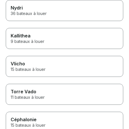
Nydri
36 bateaux à louer
Kallithea
9 bateaux à louer
Vlicho
15 bateaux à louer
Torre Vado
11 bateaux à louer
Céphalonie
15 bateaux à louer