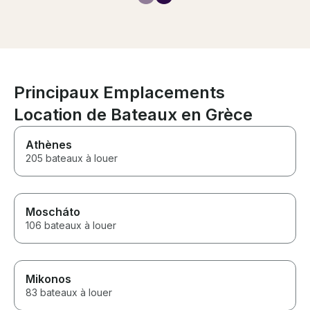
Principaux Emplacements
Location de Bateaux en Grèce
Athènes
205 bateaux à louer
Moscháto
106 bateaux à louer
Mikonos
83 bateaux à louer