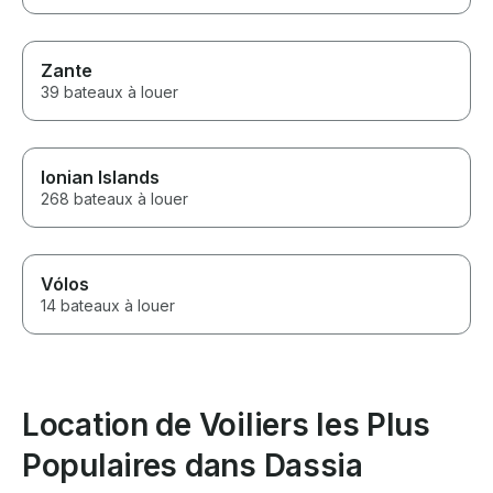
Zante
39 bateaux à louer
Ionian Islands
268 bateaux à louer
Vólos
14 bateaux à louer
Location de Voiliers les Plus
Populaires dans Dassia