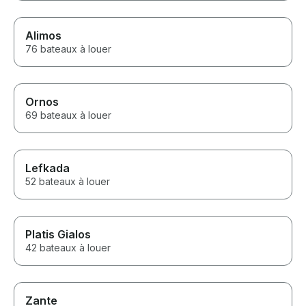
Alimos
76 bateaux à louer
Ornos
69 bateaux à louer
Lefkada
52 bateaux à louer
Platis Gialos
42 bateaux à louer
Zante