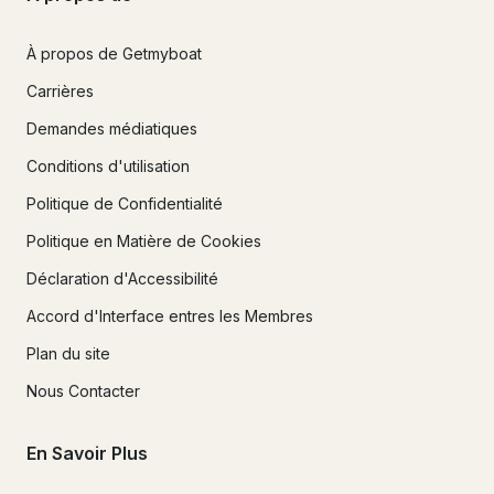
À propos de Getmyboat
Carrières
Demandes médiatiques
Conditions d'utilisation
Politique de Confidentialité
Politique en Matière de Cookies
Déclaration d'Accessibilité
Accord d'Interface entres les Membres
Plan du site
Nous Contacter
En Savoir Plus