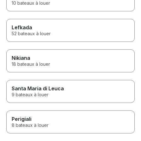
10 bateaux à louer
Lefkada
52 bateaux à louer
Nikiana
18 bateaux à louer
Santa Maria di Leuca
9 bateaux à louer
Perigiali
8 bateaux à louer