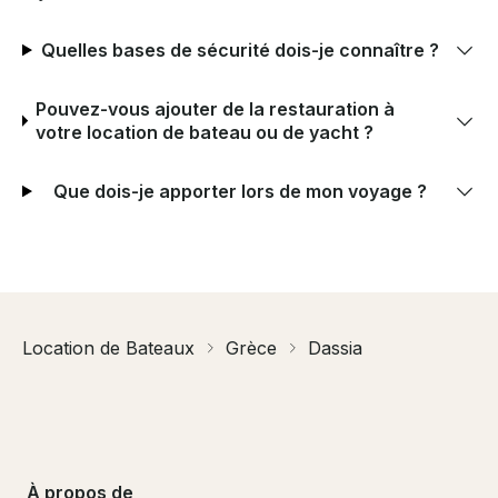
Quelles bases de sécurité dois-je connaître ?
Pouvez-vous ajouter de la restauration à
votre location de bateau ou de yacht ?
Que dois-je apporter lors de mon voyage ?
Location de Bateaux
Grèce
Dassia
À propos de