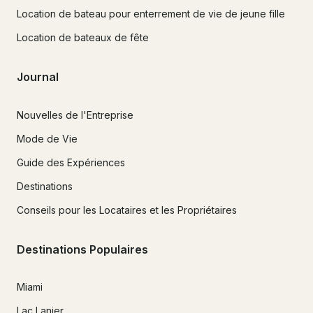
Location de bateau pour enterrement de vie de jeune fille
Location de bateaux de fête
Journal
Nouvelles de l'Entreprise
Mode de Vie
Guide des Expériences
Destinations
Conseils pour les Locataires et les Propriétaires
Destinations Populaires
Miami
Lac Lanier