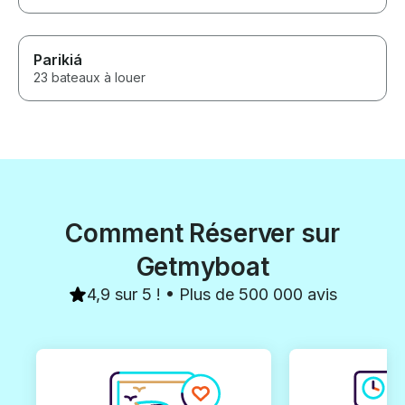
Parikiá
23 bateaux à louer
Comment Réserver sur
Getmyboat
4,9 sur 5 ! • Plus de 500 000 avis