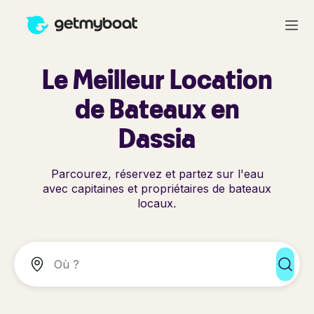
Le Meilleur Location
de Bateaux en
Dassia
Parcourez, réservez et partez sur l'eau
avec capitaines et propriétaires de bateaux
locaux.