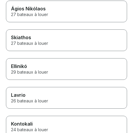
Ágios Nikólaos
27 bateaux à louer
Skiathos
27 bateaux à louer
Ellinikó
29 bateaux à louer
Lavrio
26 bateaux à louer
Kontokali
24 bateaux à louer