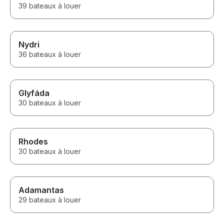
39 bateaux à louer
Nydri
36 bateaux à louer
Glyfáda
30 bateaux à louer
Rhodes
30 bateaux à louer
Adamantas
29 bateaux à louer