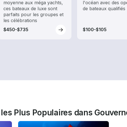
moyenne aux méga yachts,
l'océan avec des op
ces bateaux de luxe sont
de bateaux qualifiés
parfaits pour les groupes et
les célébrations
$450-$735
$100-$105
 les Plus Populaires dans Gouver