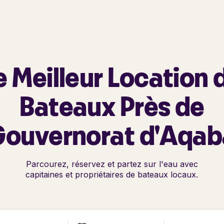
e Meilleur Location 
Bateaux Près de
Gouvernorat d'Aqab
Parcourez, réservez et partez sur l'eau avec
capitaines et propriétaires de bateaux locaux.