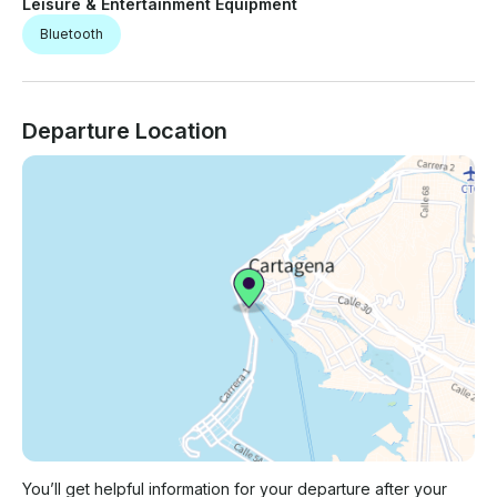
Leisure & Entertainment Equipment
Bluetooth
Departure Location
You’ll get helpful information for your departure after your