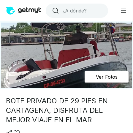
Ver Fotos
BOTE PRIVADO DE 29 PIES EN
CARTAGENA, DISFRUTA DEL
MEJOR VIAJE EN EL MAR