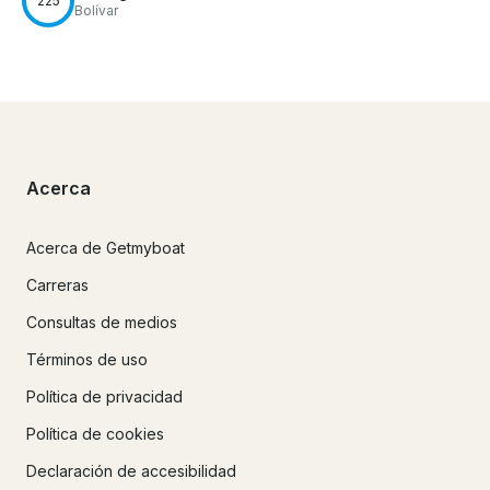
225
Bolívar
Acerca
Acerca de Getmyboat
Carreras
Consultas de medios
Términos de uso
Política de privacidad
Política de cookies
Declaración de accesibilidad