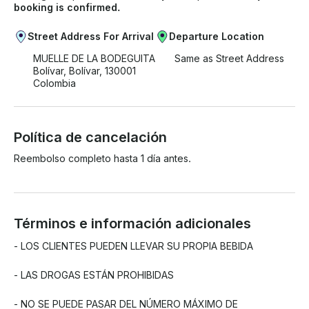
booking is confirmed.
Street Address For Arrival
Departure Location
MUELLE DE LA BODEGUITA
Same as Street Address
Bolívar, Bolívar, 130001
Colombia
Política de cancelación
Reembolso completo hasta 1 día antes.
Términos e información adicionales
- LOS CLIENTES PUEDEN LLEVAR SU PROPIA BEBIDA

- LAS DROGAS ESTÁN PROHIBIDAS

- NO SE PUEDE PASAR DEL NÚMERO MÁXIMO DE 