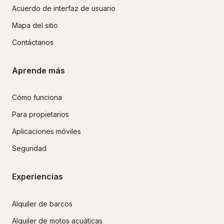
Acuerdo de interfaz de usuario
Mapa del sitio
Contáctanos
Aprende más
Cómo funciona
Para propietarios
Aplicaciones móviles
Seguridad
Experiencias
Alquiler de barcos
Alquiler de motos acuáticas