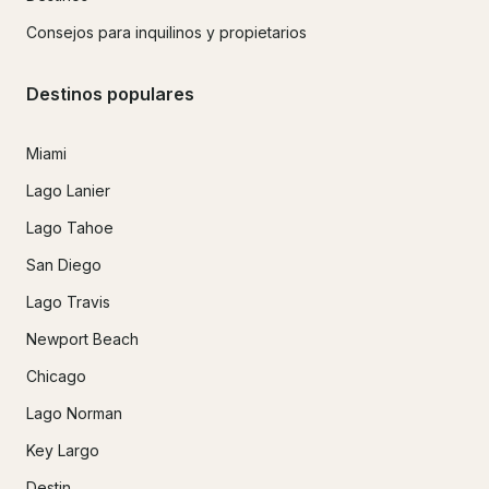
Consejos para inquilinos y propietarios
Destinos populares
Miami
Lago Lanier
Lago Tahoe
San Diego
Lago Travis
Newport Beach
Chicago
Lago Norman
Key Largo
Destin