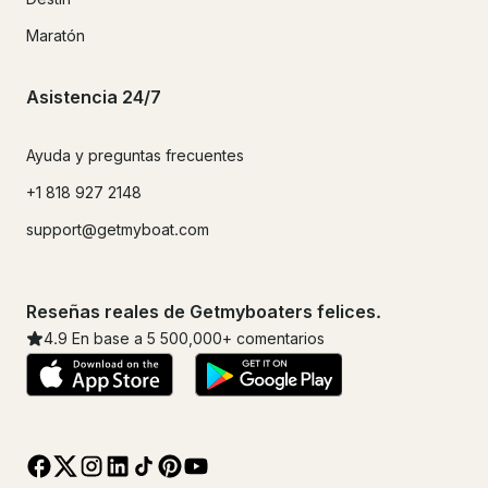
Maratón
Asistencia 24/7
Ayuda y preguntas frecuentes
+1 818 927 2148
support@getmyboat.com
Reseñas reales de Getmyboaters felices.
4.9
En base a 5
500,000
+ comentarios