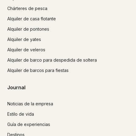
Chárteres de pesca
Alquiler de casa flotante
Alquiler de pontones
Alquiler de yates
Alquiler de veleros
Alquiler de barco para despedida de soltera
Alquiler de barcos para fiestas
Journal
Noticias de la empresa
Estilo de vida
Guía de experiencias
Destinos