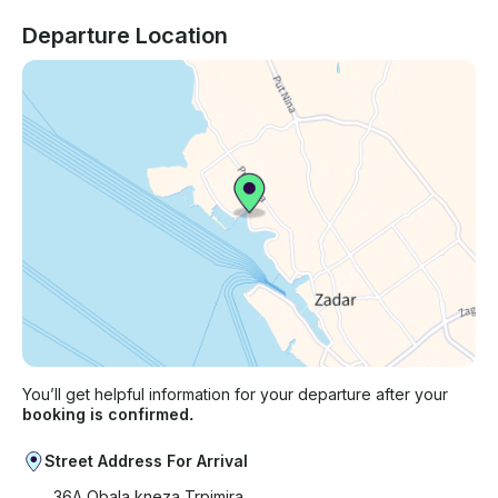
Departure Location
You’ll get helpful information for your departure after your
booking is confirmed.
Street Address For Arrival
36A Obala kneza Trpimira