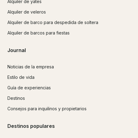
Alquiler de yates
Alquiler de veleros
Alquiler de barco para despedida de soltera
Alquiler de barcos para fiestas
Journal
Noticias de la empresa
Estilo de vida
Guía de experiencias
Destinos
Consejos para inquilinos y propietarios
Destinos populares