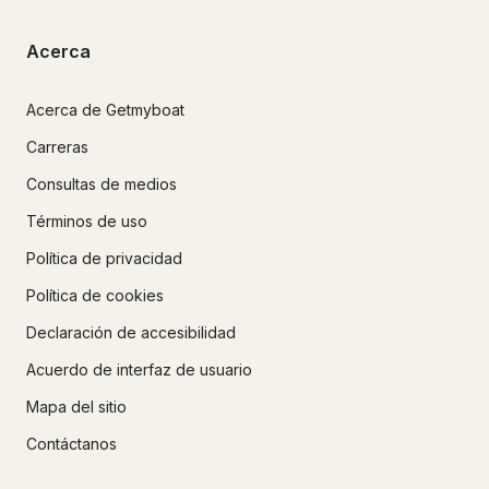
Acerca
Acerca de Getmyboat
Carreras
Consultas de medios
Términos de uso
Política de privacidad
Política de cookies
Declaración de accesibilidad
Acuerdo de interfaz de usuario
Mapa del sitio
Contáctanos