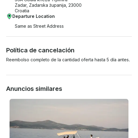
Zadar, Zadarska županija, 23000
Croatia
Departure Location
Same as Street Address
Política de cancelación
Reembolso completo de la cantidad oferta hasta 5 día antes.
Anuncios similares