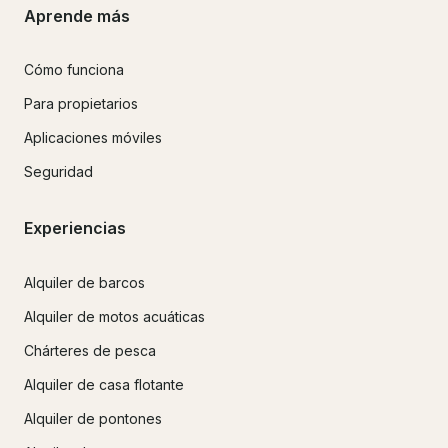
Aprende más
Cómo funciona
Para propietarios
Aplicaciones móviles
Seguridad
Experiencias
Alquiler de barcos
Alquiler de motos acuáticas
Chárteres de pesca
Alquiler de casa flotante
Alquiler de pontones