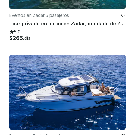
Eventos en Zadar
·
6 pasajeros
Tour privado en barco en Zadar, condado de Zadar
5.0
$265
/día