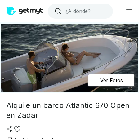
Ver Fotos
Alquile un barco Atlantic 670 Open
en Zadar