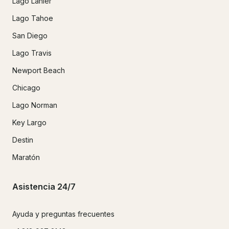
Lago Lanier
Lago Tahoe
San Diego
Lago Travis
Newport Beach
Chicago
Lago Norman
Key Largo
Destin
Maratón
Asistencia 24/7
Ayuda y preguntas frecuentes