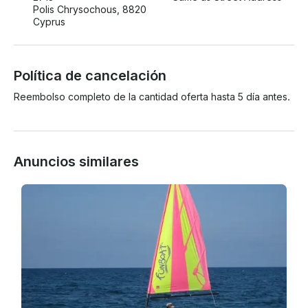
Polis Chrysochous, 8820
Cyprus
Política de cancelación
Reembolso completo de la cantidad oferta hasta 5 día antes.
Anuncios similares