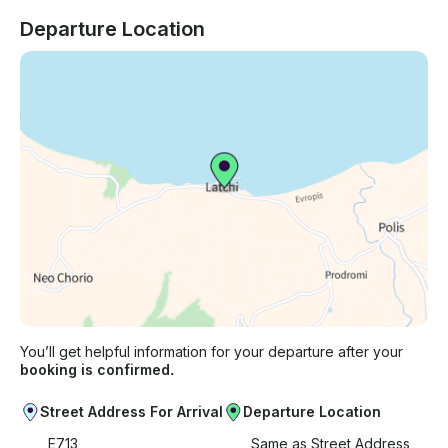
Departure Location
You’ll get helpful information for your departure after your
booking is confirmed.
Street Address For Arrival
Departure Location
E713
Same as Street Address