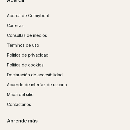
Acerca de Getmyboat
Carreras
Consultas de medios
Términos de uso
Política de privacidad
Política de cookies
Declaración de accesibilidad
Acuerdo de interfaz de usuario
Mapa del sitio
Contáctanos
Aprende más