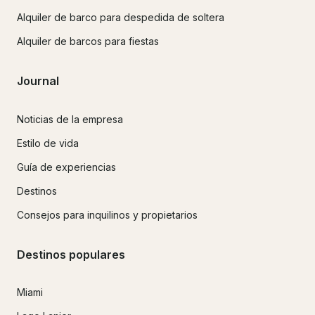
Alquiler de barco para despedida de soltera
Alquiler de barcos para fiestas
Journal
Noticias de la empresa
Estilo de vida
Guía de experiencias
Destinos
Consejos para inquilinos y propietarios
Destinos populares
Miami