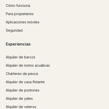
Cómo funciona
Para propietarios
Aplicaciones móviles
Seguridad
Experiencias
Alquiler de barcos
Alquiler de motos acuáticas
Chárteres de pesca
Alquiler de casa flotante
Alquiler de pontones
Alquiler de yates
Alquiler de veleros