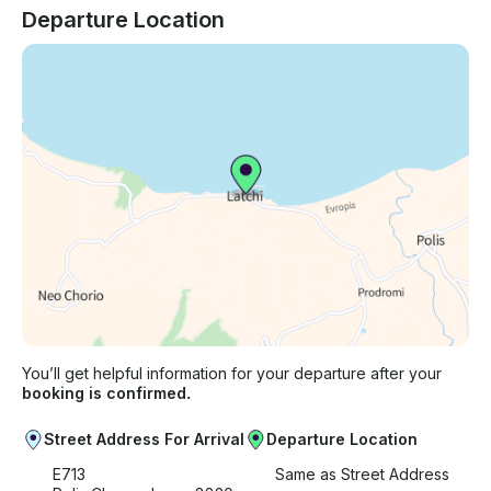
Departure Location
You’ll get helpful information for your departure after your
booking is confirmed.
Street Address For Arrival
Departure Location
E713
Same as Street Address