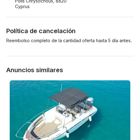
Polis Chrysochous, 8820
Cyprus
Política de cancelación
Reembolso completo de la cantidad oferta hasta 5 día antes.
Anuncios similares