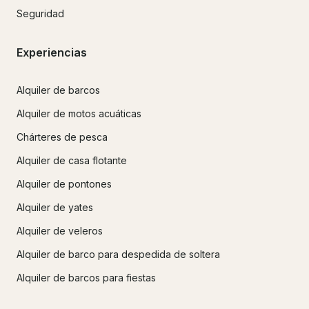
Seguridad
Experiencias
Alquiler de barcos
Alquiler de motos acuáticas
Chárteres de pesca
Alquiler de casa flotante
Alquiler de pontones
Alquiler de yates
Alquiler de veleros
Alquiler de barco para despedida de soltera
Alquiler de barcos para fiestas