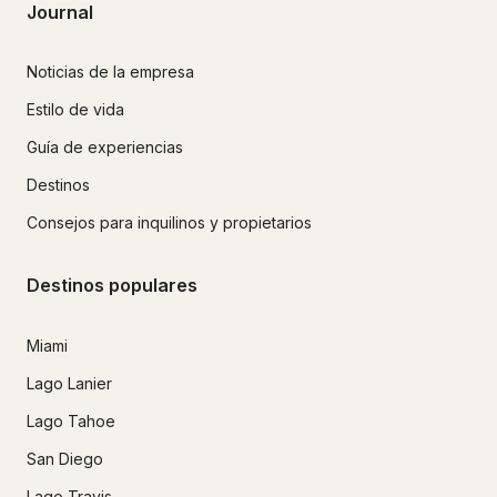
Journal
Noticias de la empresa
Estilo de vida
Guía de experiencias
Destinos
Consejos para inquilinos y propietarios
Destinos populares
Miami
Lago Lanier
Lago Tahoe
San Diego
Lago Travis