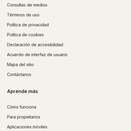
Consultas de medios
Términos de uso
Política de privacidad
Política de cookies
Declaración de accesibilidad
Acuerdo de interfaz de usuario
Mapa del sitio
Contáctanos
Aprende más
Cómo funciona
Para propietarios
Aplicaciones móviles