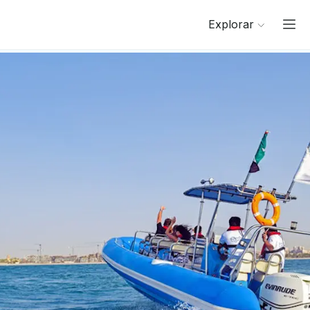
Explorar