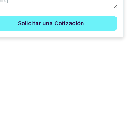
Solicitar una Cotización