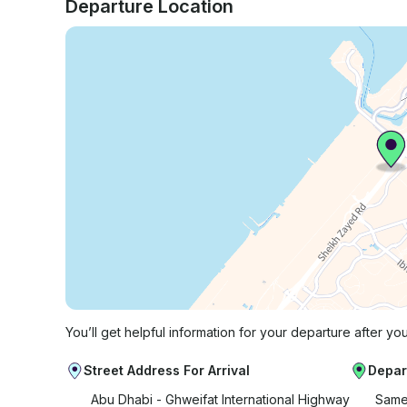
Departure Location
You’ll get helpful information for your departure after yo
Street Address For Arrival
Depar
Abu Dhabi - Ghweifat International Highway
Same