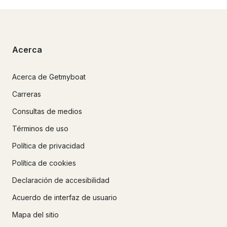
Acerca
Acerca de Getmyboat
Carreras
Consultas de medios
Términos de uso
Política de privacidad
Política de cookies
Declaración de accesibilidad
Acuerdo de interfaz de usuario
Mapa del sitio