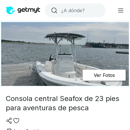
Ver Fotos
Consola central Seafox de 23 pies
para aventuras de pesca