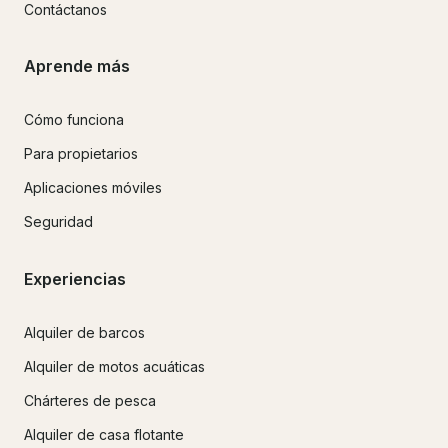
Contáctanos
Aprende más
Cómo funciona
Para propietarios
Aplicaciones móviles
Seguridad
Experiencias
Alquiler de barcos
Alquiler de motos acuáticas
Chárteres de pesca
Alquiler de casa flotante