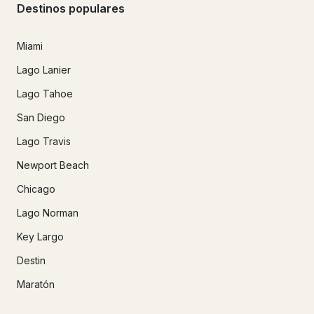
Destinos populares
Miami
Lago Lanier
Lago Tahoe
San Diego
Lago Travis
Newport Beach
Chicago
Lago Norman
Key Largo
Destin
Maratón