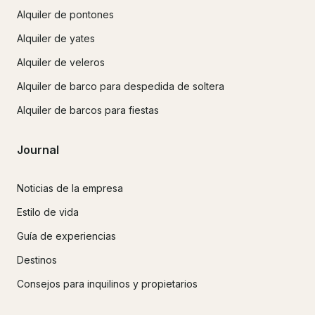
Alquiler de pontones
Alquiler de yates
Alquiler de veleros
Alquiler de barco para despedida de soltera
Alquiler de barcos para fiestas
Journal
Noticias de la empresa
Estilo de vida
Guía de experiencias
Destinos
Consejos para inquilinos y propietarios