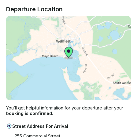
Departure Location
You’ll get helpful information for your departure after your
booking is confirmed.
Street Address For Arrival
255 Commercial Street