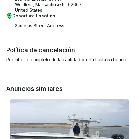
Wellfleet, Massachusetts, 02667
United States
Departure Location
Same as Street Address
Política de cancelación
Reembolso completo de la cantidad oferta hasta 5 día antes.
Anuncios similares