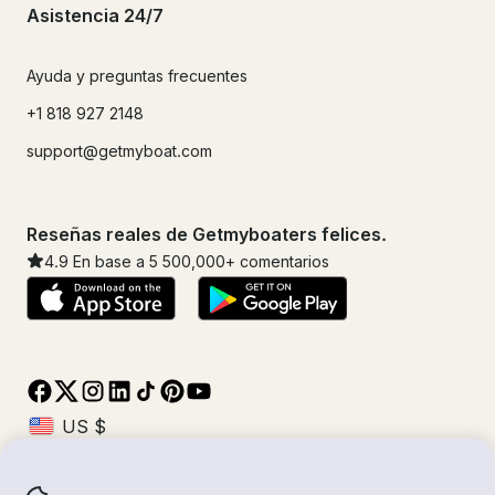
Asistencia 24/7
Ayuda y preguntas frecuentes
+1 818 927 2148
support@getmyboat.com
Reseñas reales de Getmyboaters felices.
4.9
En base a 5
500,000
+ comentarios