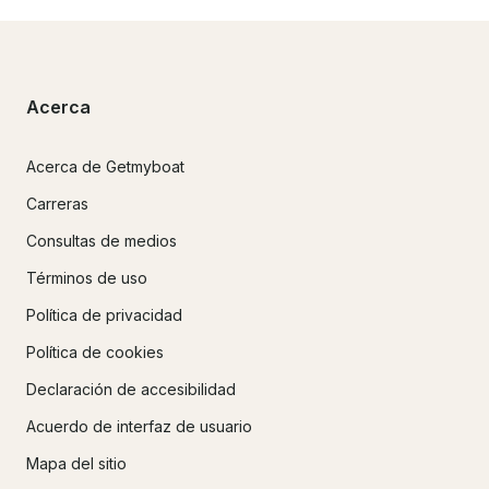
Acerca
Acerca de Getmyboat
Carreras
Consultas de medios
Términos de uso
Política de privacidad
Política de cookies
Declaración de accesibilidad
Acuerdo de interfaz de usuario
Mapa del sitio