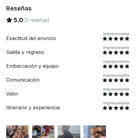
Reseñas
5.0
(3 reseñas)
Impresionante
Exactitud del anuncio
Impresionante
Salida y regreso
Impresionante
Embarcación y equipo
Impresionante
Comunicación
Impresionante
Valor
Impresionante
Itinerario y experiencia