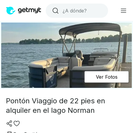
Ver Fotos
Pontón Viaggio de 22 pies en
alquiler en el lago Norman