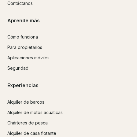
Contáctanos
Aprende más
Cómo funciona
Para propietarios
Aplicaciones móviles
Seguridad
Experiencias
Alquiler de barcos
Alquiler de motos acuáticas
Chárteres de pesca
Alquiler de casa flotante