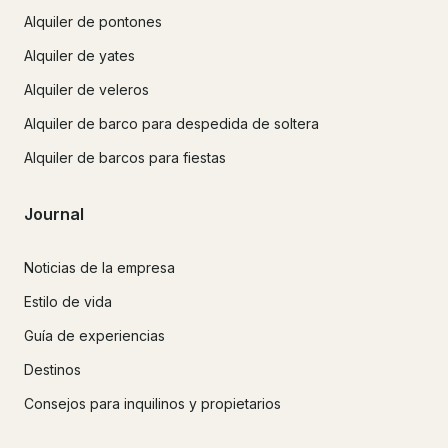
Alquiler de pontones
Alquiler de yates
Alquiler de veleros
Alquiler de barco para despedida de soltera
Alquiler de barcos para fiestas
Journal
Noticias de la empresa
Estilo de vida
Guía de experiencias
Destinos
Consejos para inquilinos y propietarios