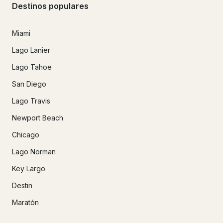
Destinos populares
Miami
Lago Lanier
Lago Tahoe
San Diego
Lago Travis
Newport Beach
Chicago
Lago Norman
Key Largo
Destin
Maratón