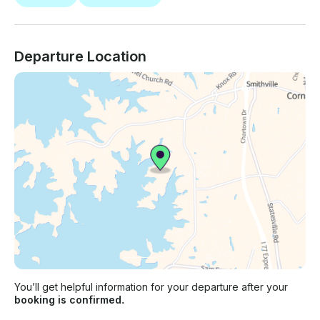
Departure Location
You’ll get helpful information for your departure after your
booking is confirmed.