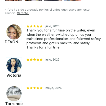
4 foto ha sido agregada por los clientes que reservaron este
anuncio.
Ver foto.
julio, 2023
Thank you for a fun time on the water, even
when the weather switched up on us you
maintained professionalism and followed safety
DEVONYIA
protocols and got us back to land safely.
Thanks for a fun time
julio, 2025
Victoria
mayo, 2024
Tarrence