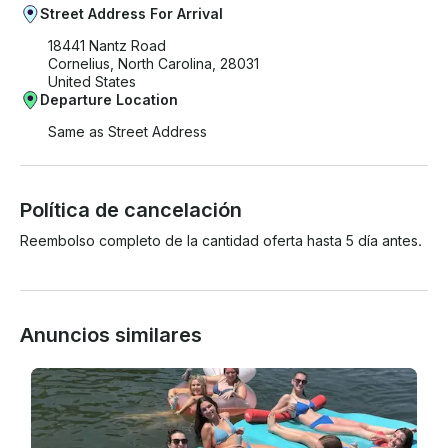
Street Address For Arrival
18441 Nantz Road
Cornelius, North Carolina, 28031
United States
Departure Location
Same as Street Address
Política de cancelación
Reembolso completo de la cantidad oferta hasta 5 día antes.
Anuncios similares