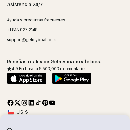
Asistencia 24/7
Ayuda y preguntas frecuentes
+1 818 927 2148
support@getmyboat.com
Reseñas reales de Getmyboaters felices.
4.9
En base a 5
500,000
+ comentarios