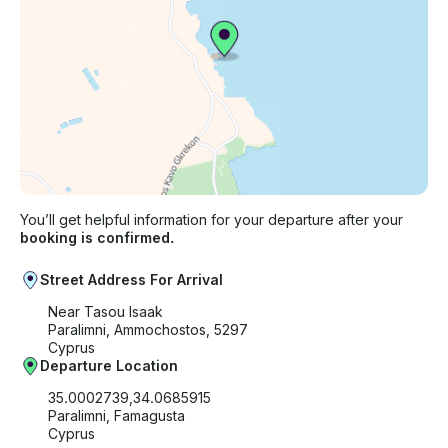
You’ll get helpful information for your departure after your
booking is confirmed.
Street Address For Arrival
Near Tasou Isaak
Paralimni, Ammochostos, 5297
Cyprus
Departure Location
35.0002739,34.0685915
Paralimni, Famagusta
Cyprus