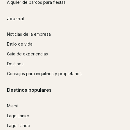
Alquiler de barcos para fiestas
Journal
Noticias de la empresa
Estilo de vida
Guía de experiencias
Destinos
Consejos para inquilinos y propietarios
Destinos populares
Miami
Lago Lanier
Lago Tahoe