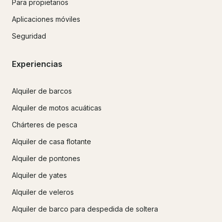
Para propietarios
Aplicaciones móviles
Seguridad
Experiencias
Alquiler de barcos
Alquiler de motos acuáticas
Chárteres de pesca
Alquiler de casa flotante
Alquiler de pontones
Alquiler de yates
Alquiler de veleros
Alquiler de barco para despedida de soltera