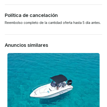
Política de cancelación
Reembolso completo de la cantidad oferta hasta 5 día antes.
Anuncios similares