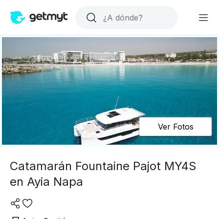
Ver Fotos
Catamarán Fountaine Pajot MY4S
en Ayia Napa