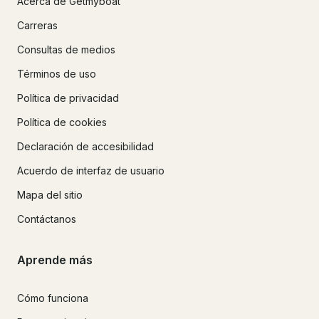
Acerca de Getmyboat
Carreras
Consultas de medios
Términos de uso
Política de privacidad
Política de cookies
Declaración de accesibilidad
Acuerdo de interfaz de usuario
Mapa del sitio
Contáctanos
Aprende más
Cómo funciona