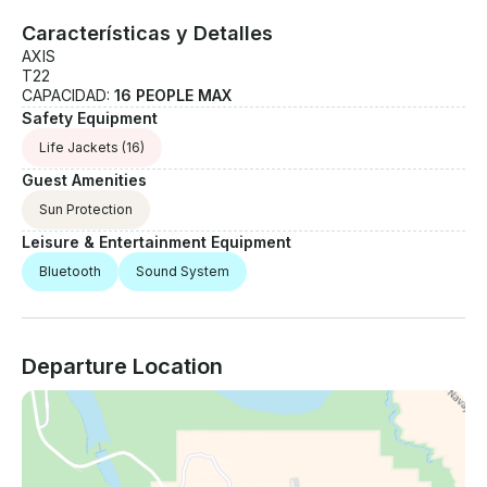
Características y Detalles
AXIS
T22
CAPACIDAD:
16 PEOPLE MAX
Safety Equipment
Life Jackets
(16)
Guest Amenities
Sun Protection
Leisure & Entertainment Equipment
Bluetooth
Sound System
Departure Location