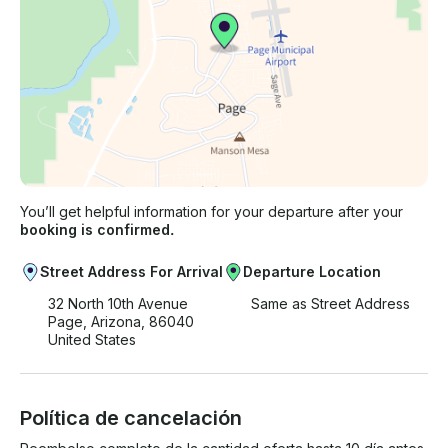
You’ll get helpful information for your departure after your
booking is confirmed.
Street Address For Arrival
Departure Location
32 North 10th Avenue
Same as Street Address
Page, Arizona, 86040
United States
Política de cancelación