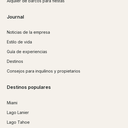
Alquiler de barcos para fiestas
Journal
Noticias de la empresa
Estilo de vida
Guía de experiencias
Destinos
Consejos para inquilinos y propietarios
Destinos populares
Miami
Lago Lanier
Lago Tahoe