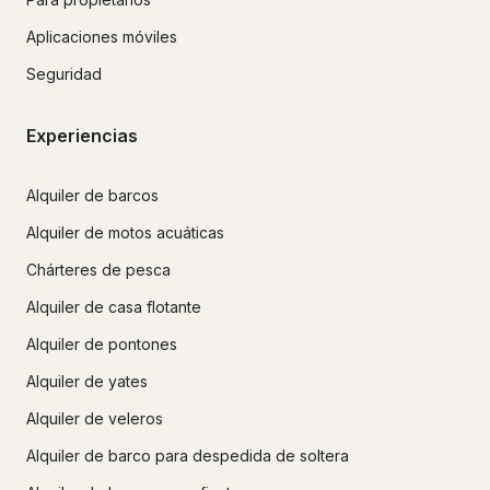
Aplicaciones móviles
Seguridad
Experiencias
Alquiler de barcos
Alquiler de motos acuáticas
Chárteres de pesca
Alquiler de casa flotante
Alquiler de pontones
Alquiler de yates
Alquiler de veleros
Alquiler de barco para despedida de soltera