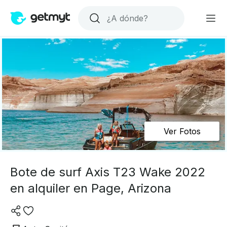
Ver Fotos
Bote de surf Axis T23 Wake 2022
en alquiler en Page, Arizona