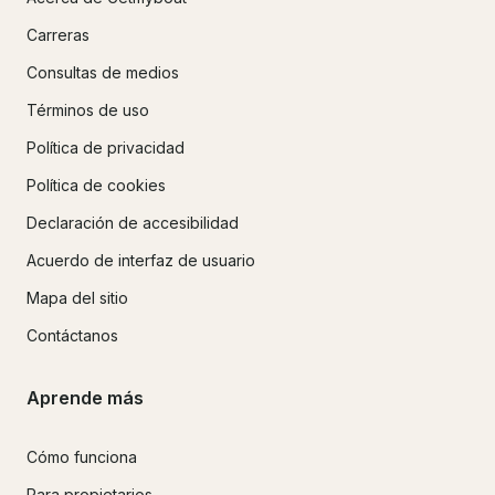
Carreras
Consultas de medios
Términos de uso
Política de privacidad
Política de cookies
Declaración de accesibilidad
Acuerdo de interfaz de usuario
Mapa del sitio
Contáctanos
Aprende más
Cómo funciona
Para propietarios