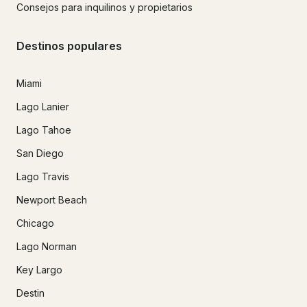
Consejos para inquilinos y propietarios
Destinos populares
Miami
Lago Lanier
Lago Tahoe
San Diego
Lago Travis
Newport Beach
Chicago
Lago Norman
Key Largo
Destin