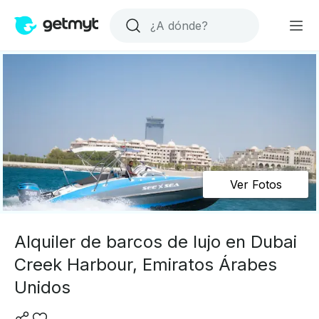
Ver Fotos
Alquiler de barcos de lujo en Dubai
Creek Harbour, Emiratos Árabes
Unidos