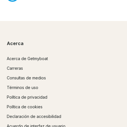
Acerca
Acerca de Getmyboat
Carreras
Consultas de medios
Términos de uso
Política de privacidad
Política de cookies
Declaración de accesibilidad
Acuerdo de interfaz de usuario