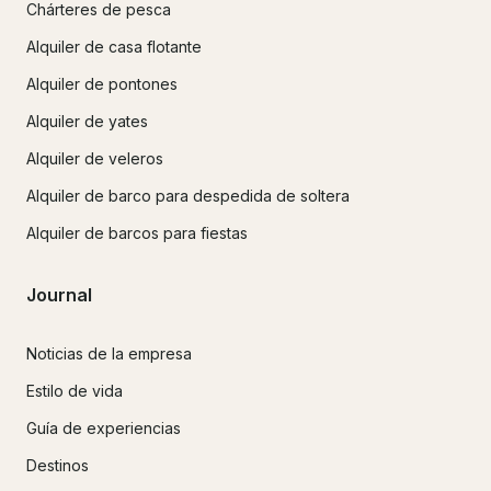
Chárteres de pesca
Alquiler de casa flotante
Alquiler de pontones
Alquiler de yates
Alquiler de veleros
Alquiler de barco para despedida de soltera
Alquiler de barcos para fiestas
Journal
Noticias de la empresa
Estilo de vida
Guía de experiencias
Destinos