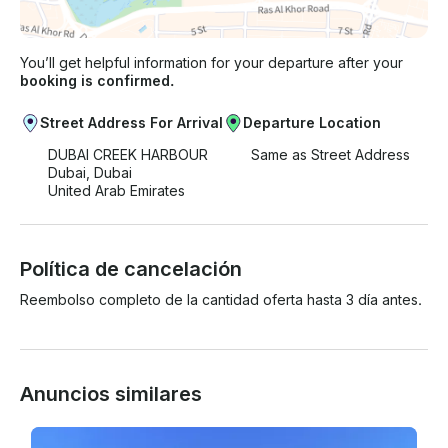
You’ll get helpful information for your departure after your
booking is confirmed.
Street Address For Arrival
Departure Location
DUBAI CREEK HARBOUR
Same as Street Address
Dubai, Dubai
United Arab Emirates
Política de cancelación
Reembolso completo de la cantidad oferta hasta 3 día antes.
Anuncios similares