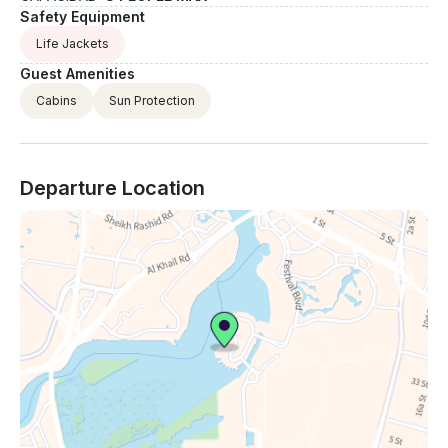
Safety Equipment
Life Jackets
Guest Amenities
Cabins
Sun Protection
Departure Location