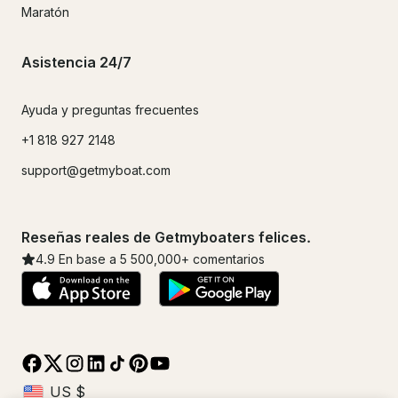
Maratón
Asistencia 24/7
Ayuda y preguntas frecuentes
+1 818 927 2148
support@getmyboat.com
Reseñas reales de Getmyboaters felices.
4.9
En base a 5
500,000
+ comentarios