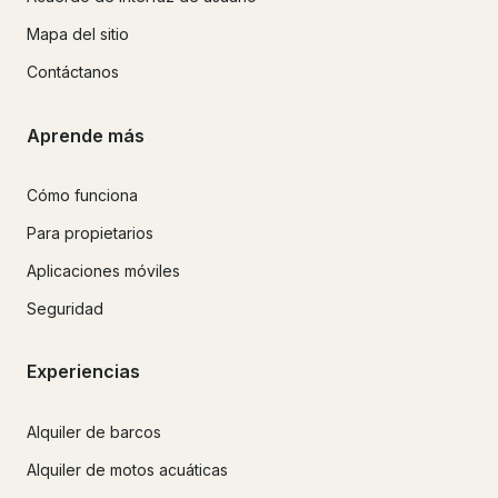
Mapa del sitio
Contáctanos
Aprende más
Cómo funciona
Para propietarios
Aplicaciones móviles
Seguridad
Experiencias
Alquiler de barcos
Alquiler de motos acuáticas