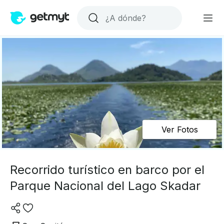
Ver Fotos
Recorrido turístico en barco por el
Parque Nacional del Lago Skadar