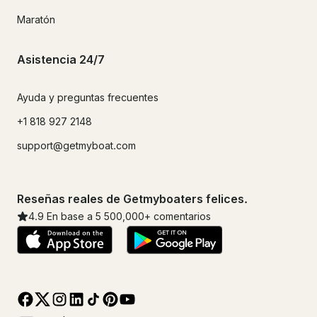
Maratón
Asistencia 24/7
Ayuda y preguntas frecuentes
+1 818 927 2148
support@getmyboat.com
Reseñas reales de Getmyboaters felices.
4.9
En base a 5
500,000
+ comentarios