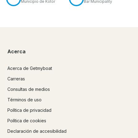
Municipio de Kotor
Bar Municipality
Acerca
Acerca de Getmyboat
Carreras
Consultas de medios
Términos de uso
Política de privacidad
Política de cookies
Declaración de accesibilidad