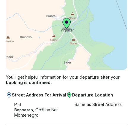
You’ll get helpful information for your departure after your
booking is confirmed.
Street Address For Arrival
Departure Location
P16
Same as Street Address
Вирпазар, Opština Bar
Montenegro