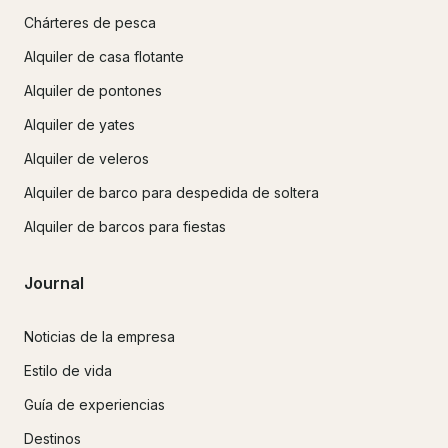
Chárteres de pesca
Alquiler de casa flotante
Alquiler de pontones
Alquiler de yates
Alquiler de veleros
Alquiler de barco para despedida de soltera
Alquiler de barcos para fiestas
Journal
Noticias de la empresa
Estilo de vida
Guía de experiencias
Destinos