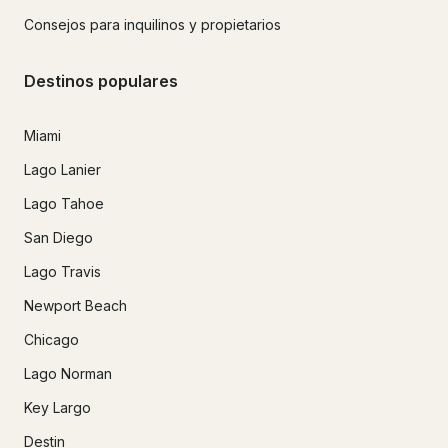
Consejos para inquilinos y propietarios
Destinos populares
Miami
Lago Lanier
Lago Tahoe
San Diego
Lago Travis
Newport Beach
Chicago
Lago Norman
Key Largo
Destin