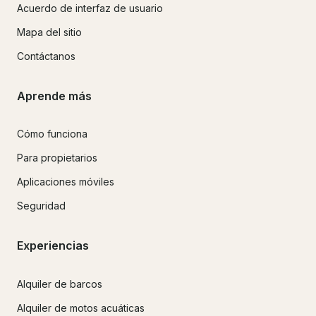
Acuerdo de interfaz de usuario
Mapa del sitio
Contáctanos
Aprende más
Cómo funciona
Para propietarios
Aplicaciones móviles
Seguridad
Experiencias
Alquiler de barcos
Alquiler de motos acuáticas