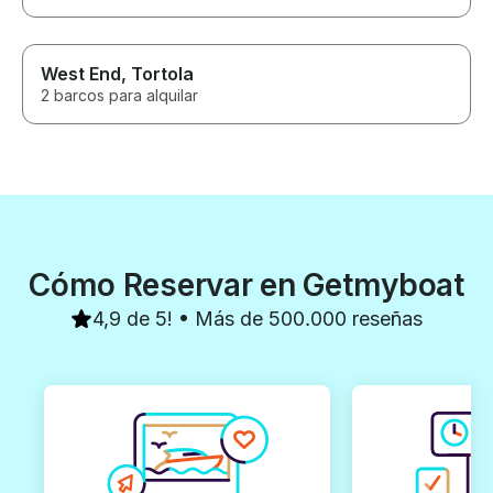
West End, Tortola
2 barcos para alquilar
Cómo Reservar en Getmyboat
4,9 de 5! • Más de 500.000 reseñas