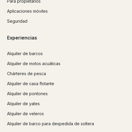
Para propietarios
Aplicaciones móviles
Seguridad
Experiencias
Alquiler de barcos
Alquiler de motos acuáticas
Chárteres de pesca
Alquiler de casa flotante
Alquiler de pontones
Alquiler de yates
Alquiler de veleros
Alquiler de barco para despedida de soltera