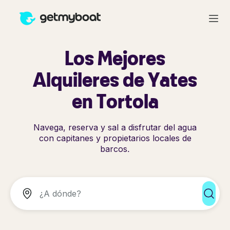
Los Mejores
Alquileres de Yates
en Tortola
Navega, reserva y sal a disfrutar del agua
con capitanes y propietarios locales de
barcos.