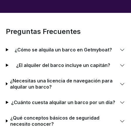
Preguntas Frecuentes
¿Cómo se alquila un barco en Getmyboat?
¿El alquiler del barco incluye un capitán?
¿Necesitas una licencia de navegación para
alquilar un barco?
¿Cuánto cuesta alquilar un barco por un día?
¿Qué conceptos básicos de seguridad
necesito conocer?