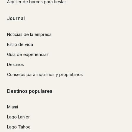
Alquiler de barcos para fiestas
Journal
Noticias de la empresa
Estilo de vida
Guía de experiencias
Destinos
Consejos para inquilinos y propietarios
Destinos populares
Miami
Lago Lanier
Lago Tahoe