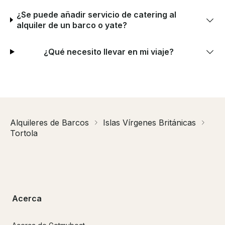
¿Se puede añadir servicio de catering al
alquiler de un barco o yate?
¿Qué necesito llevar en mi viaje?
Alquileres de Barcos
Islas Vírgenes Británicas
Tortola
Acerca