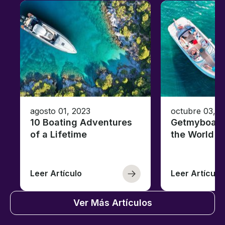
agosto 01, 2023
octubre 03, 2
10 Boating Adventures
Getmyboat's
of a Lifetime
the World o
Leer Artículo
Leer Artículo
Ver Más Artículos