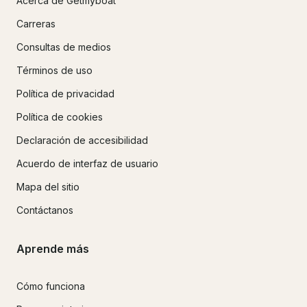
Acerca de Getmyboat
Carreras
Consultas de medios
Términos de uso
Política de privacidad
Política de cookies
Declaración de accesibilidad
Acuerdo de interfaz de usuario
Mapa del sitio
Contáctanos
Aprende más
Cómo funciona