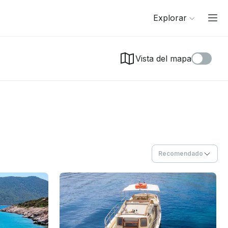
Explorar
Vista del mapa
Recomendado