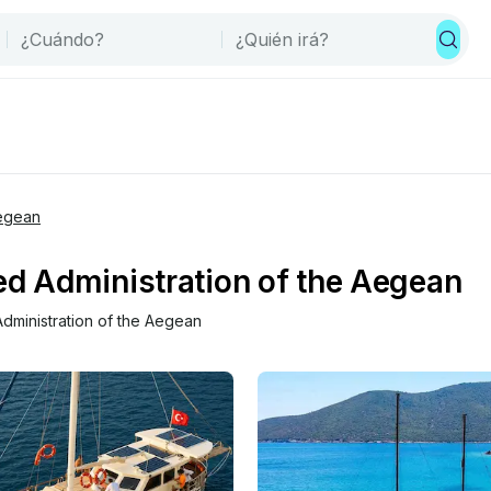
Aegean
zed Administration of the Aegean
dministration of the Aegean