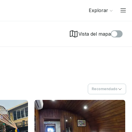
Explorar
Vista del mapa
Recomendado