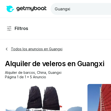
Filtros
Todos los anuncios en Guangxi
Alquiler de veleros en Guangxi
Alquiler de barcos
, 
China
, 
Guangxi
Página 1 de 1
•
5 Anuncio