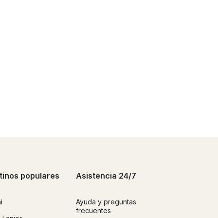
tinos populares
Asistencia 24/7
i
Ayuda y preguntas
frecuentes