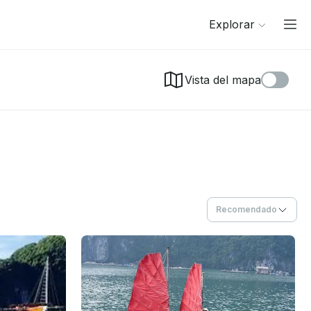
Explorar
Vista del mapa
Recomendado