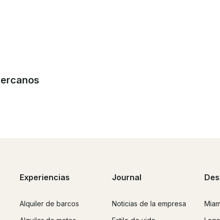
Cercanos
Experiencias
Journal
Des
Alquiler de barcos
Noticias de la empresa
Miam