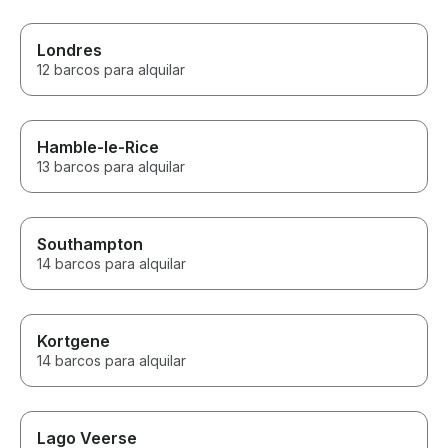
Londres
12 barcos para alquilar
Hamble-le-Rice
13 barcos para alquilar
Southampton
14 barcos para alquilar
Kortgene
14 barcos para alquilar
Lago Veerse