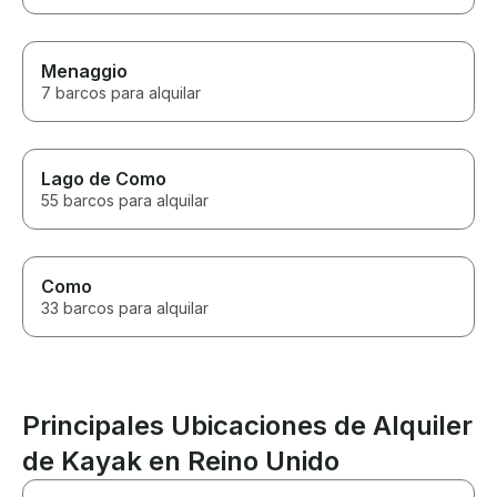
Menaggio
7 barcos para alquilar
Lago de Como
55 barcos para alquilar
Como
33 barcos para alquilar
Principales Ubicaciones de Alquiler
de Kayak en Reino Unido