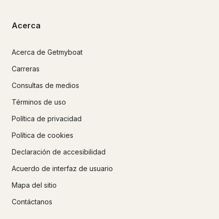
Acerca
Acerca de Getmyboat
Carreras
Consultas de medios
Términos de uso
Política de privacidad
Política de cookies
Declaración de accesibilidad
Acuerdo de interfaz de usuario
Mapa del sitio
Contáctanos