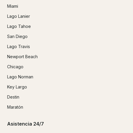
Miami
Lago Lanier
Lago Tahoe
San Diego
Lago Travis
Newport Beach
Chicago
Lago Norman
Key Largo
Destin
Maratón
Asistencia 24/7