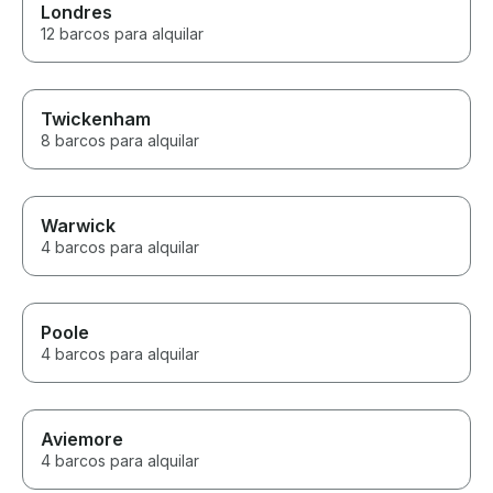
Londres
12 barcos para alquilar
Twickenham
8 barcos para alquilar
Warwick
4 barcos para alquilar
Poole
4 barcos para alquilar
Aviemore
4 barcos para alquilar