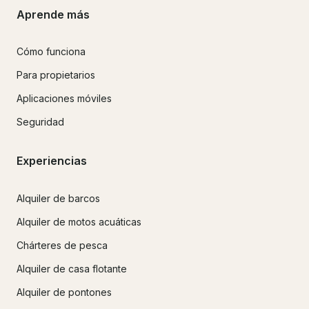
Aprende más
Cómo funciona
Para propietarios
Aplicaciones móviles
Seguridad
Experiencias
Alquiler de barcos
Alquiler de motos acuáticas
Chárteres de pesca
Alquiler de casa flotante
Alquiler de pontones