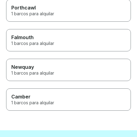
Porthcawl
1 barcos para alquilar
Falmouth
1 barcos para alquilar
Newquay
1 barcos para alquilar
Camber
1 barcos para alquilar