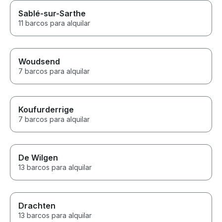
Sablé-sur-Sarthe
11 barcos para alquilar
Woudsend
7 barcos para alquilar
Koufurderrige
7 barcos para alquilar
De Wilgen
13 barcos para alquilar
Drachten
13 barcos para alquilar