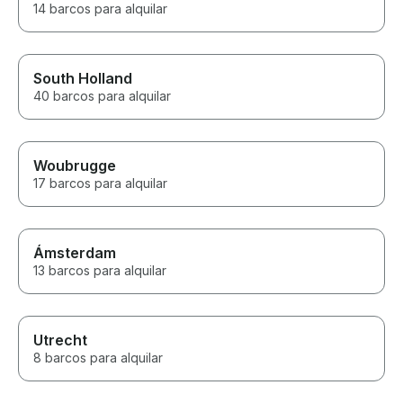
14 barcos para alquilar
South Holland
40 barcos para alquilar
Woubrugge
17 barcos para alquilar
Ámsterdam
13 barcos para alquilar
Utrecht
8 barcos para alquilar