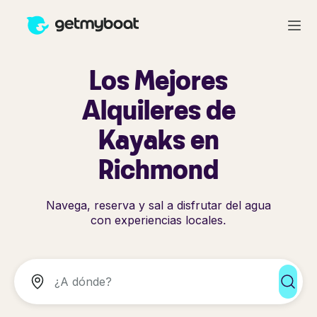
Los Mejores
Alquileres de
Kayaks en
Richmond
Navega, reserva y sal a disfrutar del agua
con experiencias locales.