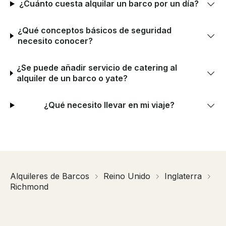
¿Cuánto cuesta alquilar un barco por un día?
¿Qué conceptos básicos de seguridad
necesito conocer?
¿Se puede añadir servicio de catering al
alquiler de un barco o yate?
¿Qué necesito llevar en mi viaje?
Alquileres de Barcos
Reino Unido
Inglaterra
Richmond