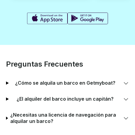
Preguntas Frecuentes
¿Cómo se alquila un barco en Getmyboat?
¿El alquiler del barco incluye un capitán?
¿Necesitas una licencia de navegación para
alquilar un barco?