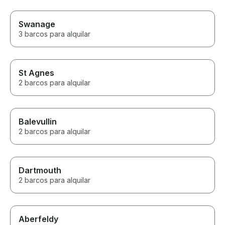
Swanage
3 barcos para alquilar
St Agnes
2 barcos para alquilar
Balevullin
2 barcos para alquilar
Dartmouth
2 barcos para alquilar
Aberfeldy