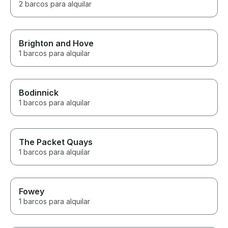
2 barcos para alquilar
Brighton and Hove
1 barcos para alquilar
Bodinnick
1 barcos para alquilar
The Packet Quays
1 barcos para alquilar
Fowey
1 barcos para alquilar