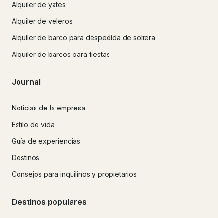
Alquiler de yates
Alquiler de veleros
Alquiler de barco para despedida de soltera
Alquiler de barcos para fiestas
Journal
Noticias de la empresa
Estilo de vida
Guía de experiencias
Destinos
Consejos para inquilinos y propietarios
Destinos populares