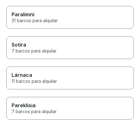
Paralimni
31 barcos para alquilar
Sotira
7 barcos para alquilar
Lárnaca
11 barcos para alquilar
Pareklisia
7 barcos para alquilar