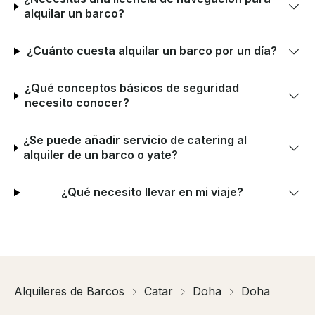
alquilar un barco?
¿Cuánto cuesta alquilar un barco por un día?
¿Qué conceptos básicos de seguridad
necesito conocer?
¿Se puede añadir servicio de catering al
alquiler de un barco o yate?
¿Qué necesito llevar en mi viaje?
Alquileres de Barcos
Catar
Doha
Doha