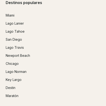
Destinos populares
Miami
Lago Lanier
Lago Tahoe
San Diego
Lago Travis
Newport Beach
Chicago
Lago Norman
Key Largo
Destin
Maratón