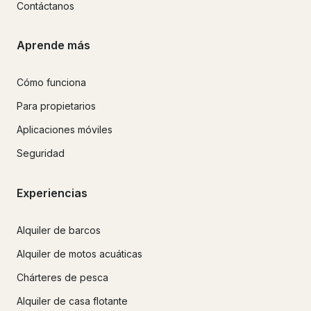
Contáctanos
Aprende más
Cómo funciona
Para propietarios
Aplicaciones móviles
Seguridad
Experiencias
Alquiler de barcos
Alquiler de motos acuáticas
Chárteres de pesca
Alquiler de casa flotante