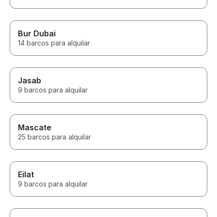
Bur Dubai
14 barcos para alquilar
Jasab
9 barcos para alquilar
Mascate
25 barcos para alquilar
Eilat
9 barcos para alquilar