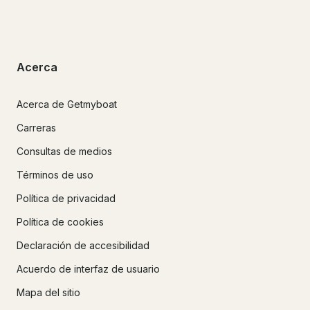
Acerca
Acerca de Getmyboat
Carreras
Consultas de medios
Términos de uso
Política de privacidad
Política de cookies
Declaración de accesibilidad
Acuerdo de interfaz de usuario
Mapa del sitio