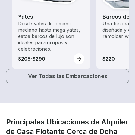
Yates
Barcos de 
Desde yates de tamaño
Una lancha de
mediano hasta mega yates,
diseñada y eq
estos barcos de lujo son
remolcar wak
ideales para grupos y
celebraciones.
$205-$290
$220
Ver Todas las Embarcaciones
Principales Ubicaciones de Alquiler
de Casa Flotante Cerca de Doha