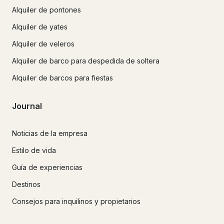
Alquiler de pontones
Alquiler de yates
Alquiler de veleros
Alquiler de barco para despedida de soltera
Alquiler de barcos para fiestas
Journal
Noticias de la empresa
Estilo de vida
Guía de experiencias
Destinos
Consejos para inquilinos y propietarios