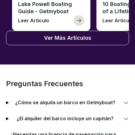
Lake Powell Boating
10 Boating 
Guide - Getmyboat
of a Lifetim
Leer Artículo
Leer Artículo
Ver Más Artículos
Preguntas Frecuentes
¿Cómo se alquila un barco en Getmyboat?
¿El alquiler del barco incluye un capitán?
¿Necesitas una licencia de navegación para