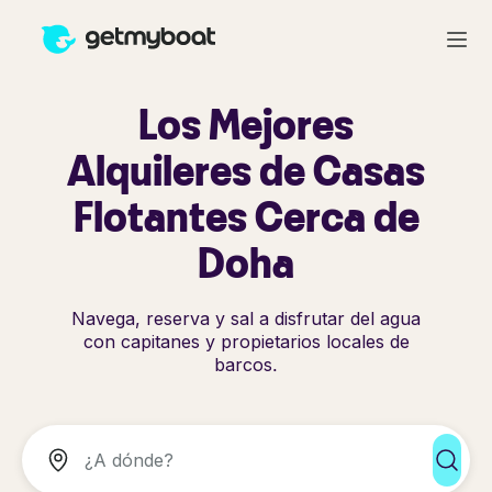
Los Mejores
Alquileres de Casas
Flotantes Cerca de
Doha
Navega, reserva y sal a disfrutar del agua
con capitanes y propietarios locales de
barcos.