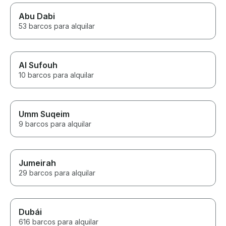
Abu Dabi
53 barcos para alquilar
Al Sufouh
10 barcos para alquilar
Umm Suqeim
9 barcos para alquilar
Jumeirah
29 barcos para alquilar
Dubái
616 barcos para alquilar