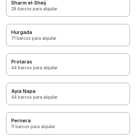
Sharm el-Sheij
28 barcos para alquilar
Hurgada
71 barcos para alquilar
Protaras
44 barcos para alquilar
Ayia Napa
44 barcos para alquilar
Pernera
11 barcos para alquilar