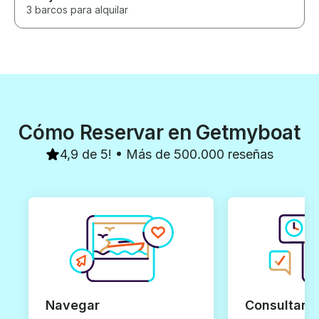
3 barcos para alquilar
Cómo Reservar en Getmyboat
4,9 de 5! • Más de 500.000 reseñas
Navegar
Consultar y