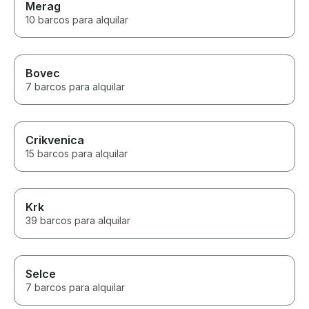
Merag
10 barcos para alquilar
Bovec
7 barcos para alquilar
Crikvenica
15 barcos para alquilar
Krk
39 barcos para alquilar
Selce
7 barcos para alquilar