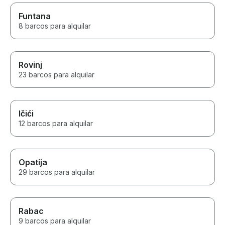
Funtana
8 barcos para alquilar
Rovinj
23 barcos para alquilar
Ičići
12 barcos para alquilar
Opatija
29 barcos para alquilar
Rabac
9 barcos para alquilar