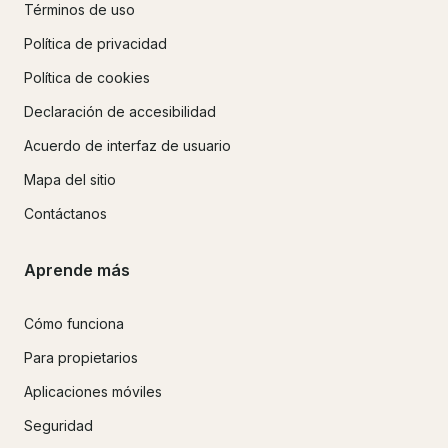
Términos de uso
Política de privacidad
Política de cookies
Declaración de accesibilidad
Acuerdo de interfaz de usuario
Mapa del sitio
Contáctanos
Aprende más
Cómo funciona
Para propietarios
Aplicaciones móviles
Seguridad