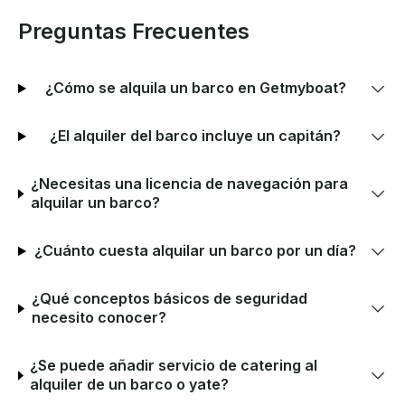
Preguntas Frecuentes
¿Cómo se alquila un barco en Getmyboat?
¿El alquiler del barco incluye un capitán?
¿Necesitas una licencia de navegación para
alquilar un barco?
¿Cuánto cuesta alquilar un barco por un día?
¿Qué conceptos básicos de seguridad
necesito conocer?
¿Se puede añadir servicio de catering al
alquiler de un barco o yate?