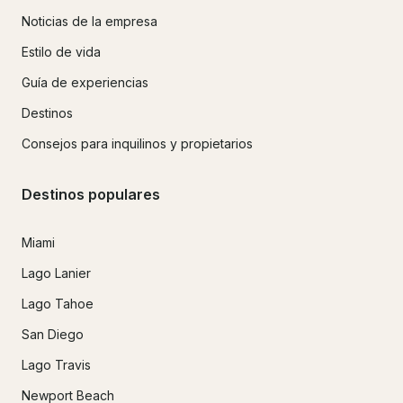
Noticias de la empresa
Estilo de vida
Guía de experiencias
Destinos
Consejos para inquilinos y propietarios
Destinos populares
Miami
Lago Lanier
Lago Tahoe
San Diego
Lago Travis
Newport Beach