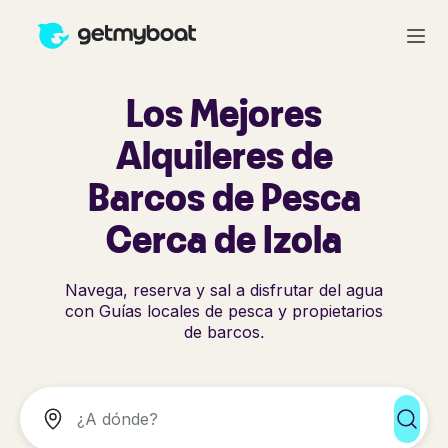
Los Mejores
Alquileres de
Barcos de Pesca
Cerca de Izola
Navega, reserva y sal a disfrutar del agua
con Guías locales de pesca y propietarios
de barcos.