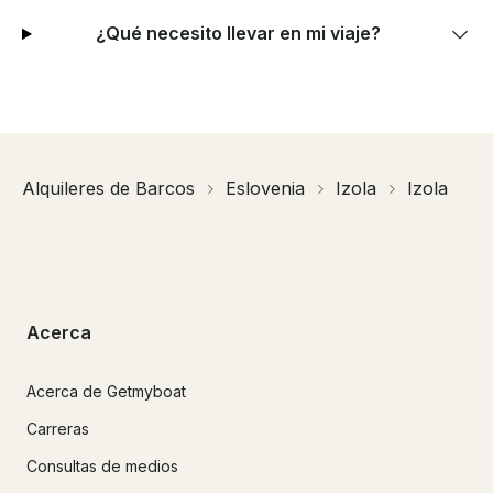
¿Qué necesito llevar en mi viaje?
Alquileres de Barcos
Eslovenia
Izola
Izola
Acerca
Acerca de Getmyboat
Carreras
Consultas de medios