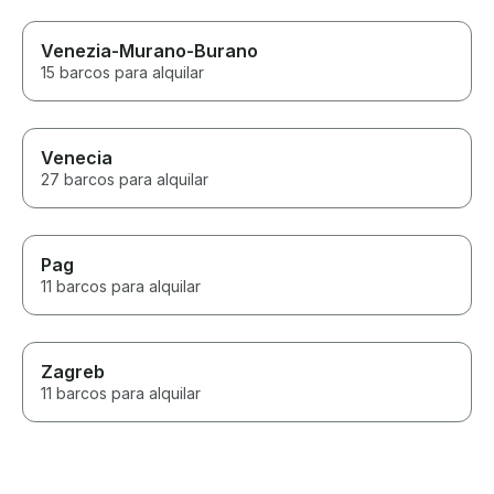
Venezia-Murano-Burano
15 barcos para alquilar
Venecia
27 barcos para alquilar
Pag
11 barcos para alquilar
Zagreb
11 barcos para alquilar