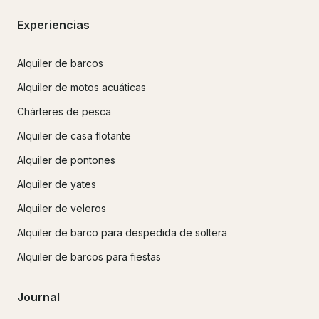
Experiencias
Alquiler de barcos
Alquiler de motos acuáticas
Chárteres de pesca
Alquiler de casa flotante
Alquiler de pontones
Alquiler de yates
Alquiler de veleros
Alquiler de barco para despedida de soltera
Alquiler de barcos para fiestas
Journal