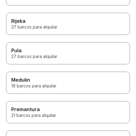
Rijeka
37 barcos para alquilar
Pula
27 barcos para alquilar
Medulin
19 barcos para alquilar
Premantura
21 barcos para alquilar