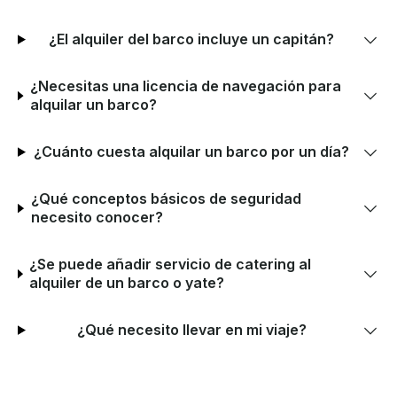
¿El alquiler del barco incluye un capitán?
¿Necesitas una licencia de navegación para
alquilar un barco?
¿Cuánto cuesta alquilar un barco por un día?
¿Qué conceptos básicos de seguridad
necesito conocer?
¿Se puede añadir servicio de catering al
alquiler de un barco o yate?
¿Qué necesito llevar en mi viaje?