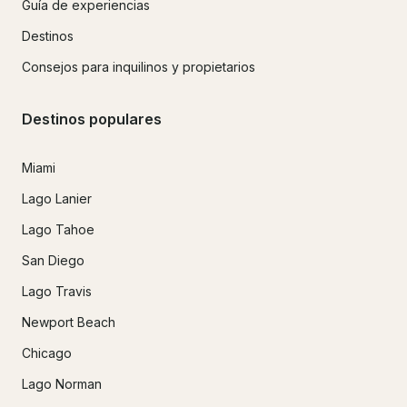
Guía de experiencias
Destinos
Consejos para inquilinos y propietarios
Destinos populares
Miami
Lago Lanier
Lago Tahoe
San Diego
Lago Travis
Newport Beach
Chicago
Lago Norman