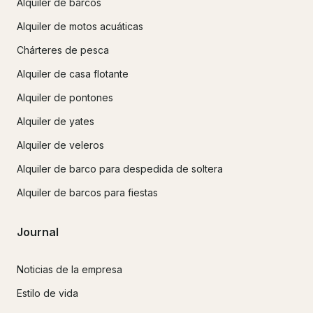
Alquiler de barcos
Alquiler de motos acuáticas
Chárteres de pesca
Alquiler de casa flotante
Alquiler de pontones
Alquiler de yates
Alquiler de veleros
Alquiler de barco para despedida de soltera
Alquiler de barcos para fiestas
Journal
Noticias de la empresa
Estilo de vida