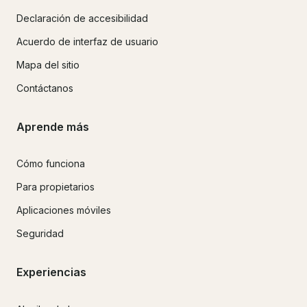
Declaración de accesibilidad
Acuerdo de interfaz de usuario
Mapa del sitio
Contáctanos
Aprende más
Cómo funciona
Para propietarios
Aplicaciones móviles
Seguridad
Experiencias