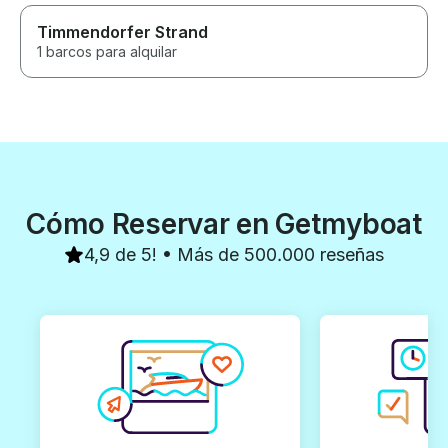
Timmendorfer Strand
1 barcos para alquilar
Cómo Reservar en Getmyboat
4,9 de 5! • Más de 500.000 reseñas