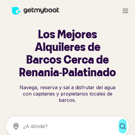
Los Mejores
Alquileres de
Barcos Cerca de
Renania-Palatinado
Navega, reserva y sal a disfrutar del agua
con capitanes y propietarios locales de
barcos.