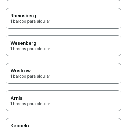
Rheinsberg
1 barcos para alquilar
Wesenberg
1 barcos para alquilar
Wustrow
1 barcos para alquilar
Arnis
1 barcos para alquilar
Kappeln