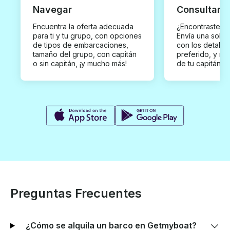
Navegar
Consultar y
Encuentra la oferta adecuada
¿Encontraste un
para ti y tu grupo, con opciones
Envía una solici
de tipos de embarcaciones,
con los detalles
tamaño del grupo, con capitán
preferido, y rec
o sin capitán, ¡y mucho más!
de tu capitán p
Preguntas Frecuentes
¿Cómo se alquila un barco en Getmyboat?