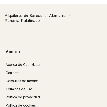
Alquileres de Barcos
Alemania
Renania-Palatinado
Acerca
Acerca de Getmyboat
Carreras
Consultas de medios
Términos de uso
Política de privacidad
Política de cookies