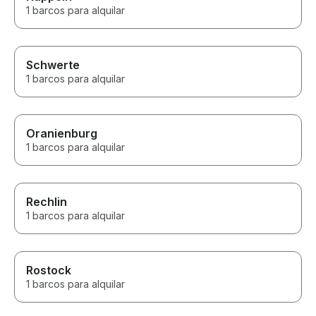
1 barcos para alquilar
Schwerte
1 barcos para alquilar
Oranienburg
1 barcos para alquilar
Rechlin
1 barcos para alquilar
Rostock
1 barcos para alquilar