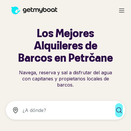
Los Mejores
Alquileres de
Barcos en Petrčane
Navega, reserva y sal a disfrutar del agua
con capitanes y propietarios locales de
barcos.