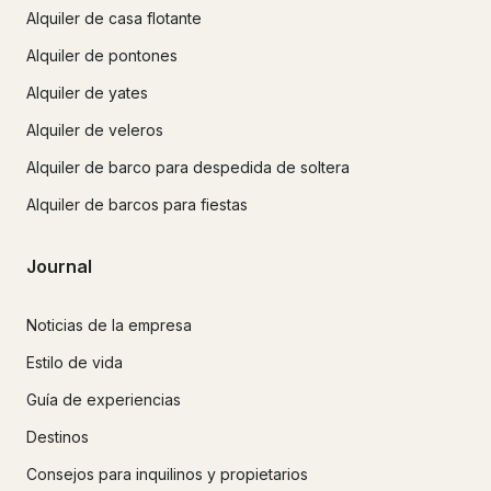
Alquiler de casa flotante
Alquiler de pontones
Alquiler de yates
Alquiler de veleros
Alquiler de barco para despedida de soltera
Alquiler de barcos para fiestas
Journal
Noticias de la empresa
Estilo de vida
Guía de experiencias
Destinos
Consejos para inquilinos y propietarios