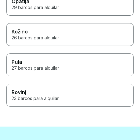
Opatija
29 barcos para alquilar
Kožino
26 barcos para alquilar
Pula
27 barcos para alquilar
Rovinj
23 barcos para alquilar