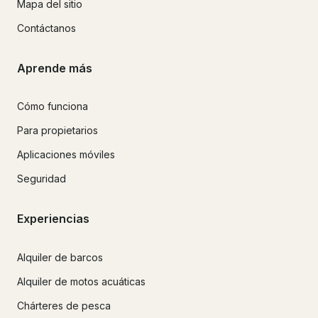
Mapa del sitio
Contáctanos
Aprende más
Cómo funciona
Para propietarios
Aplicaciones móviles
Seguridad
Experiencias
Alquiler de barcos
Alquiler de motos acuáticas
Chárteres de pesca