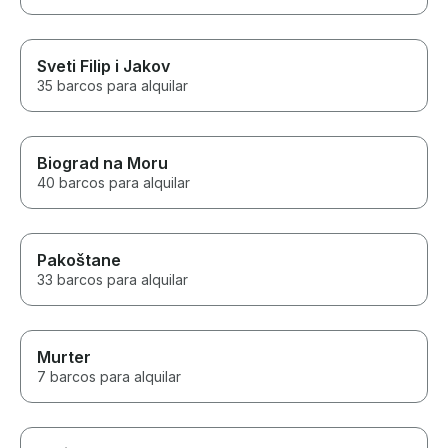
Sveti Filip i Jakov
35 barcos para alquilar
Biograd na Moru
40 barcos para alquilar
Pakoštane
33 barcos para alquilar
Murter
7 barcos para alquilar