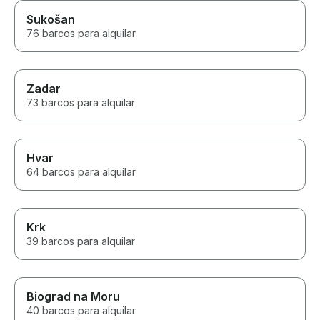
Sukošan
76 barcos para alquilar
Zadar
73 barcos para alquilar
Hvar
64 barcos para alquilar
Krk
39 barcos para alquilar
Biograd na Moru
40 barcos para alquilar