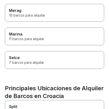
Merag
10 barcos para alquilar
Marina
11 barcos para alquilar
Selce
7 barcos para alquilar
Principales Ubicaciones de Alquiler
de Barcos en Croacia
Split