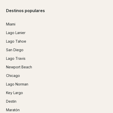
Destinos populares
Miami
Lago Lanier
Lago Tahoe
San Diego
Lago Travis
Newport Beach
Chicago
Lago Norman
Key Largo
Destin
Maratón