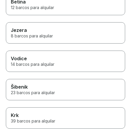
Betina
12 barcos para alquilar
Jezera
8 barcos para alquilar
Vodice
14 barcos para alquilar
Šibenik
23 barcos para alquilar
Krk
39 barcos para alquilar