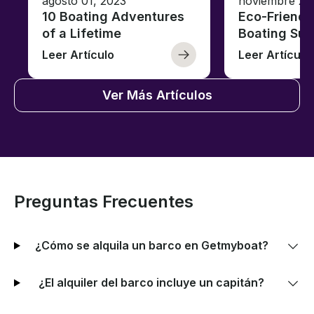
agosto 01, 2023
noviembre 23
10 Boating Adventures
Eco-Friendly
of a Lifetime
Boating Sus
Leer Artículo
Leer Artículo
Ver Más Artículos
Preguntas Frecuentes
¿Cómo se alquila un barco en Getmyboat?
¿El alquiler del barco incluye un capitán?