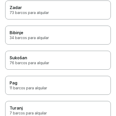
Zadar
73 barcos para alquilar
Bibinje
34 barcos para alquilar
Sukošan
76 barcos para alquilar
Pag
11 barcos para alquilar
Turanj
7 barcos para alquilar