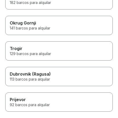
182 barcos para alquilar
Okrug Gornji
141 barcos para alquilar
Trogir
129 barcos para alquilar
Dubrovnik (Ragusa)
113 barcos para alquilar
Prijevor
92 barcos para alquilar