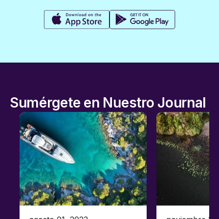
Sumérgete en Nuestro Journal