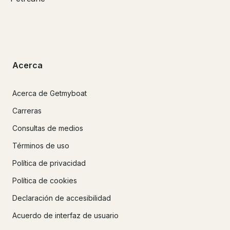
Acerca
Acerca de Getmyboat
Carreras
Consultas de medios
Términos de uso
Política de privacidad
Política de cookies
Declaración de accesibilidad
Acuerdo de interfaz de usuario