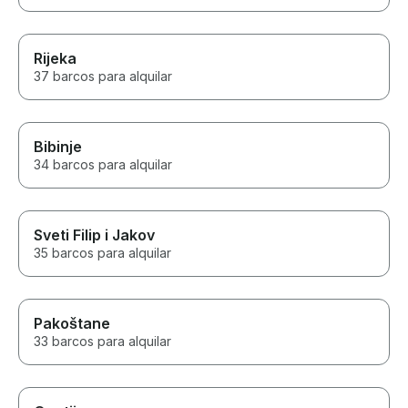
Rijeka
37 barcos para alquilar
Bibinje
34 barcos para alquilar
Sveti Filip i Jakov
35 barcos para alquilar
Pakoštane
33 barcos para alquilar