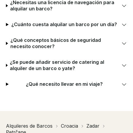
¿Necesitas una licencia de navegación para
alquilar un barco?
¿Cuánto cuesta alquilar un barco por un día?
¿Qué conceptos básicos de seguridad
necesito conocer?
¿Se puede añadir servicio de catering al
alquiler de un barco o yate?
¿Qué necesito llevar en mi viaje?
Alquileres de Barcos
Croacia
Zadar
Petrčane