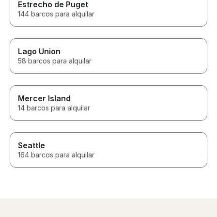
Estrecho de Puget
144 barcos para alquilar
Lago Union
58 barcos para alquilar
Mercer Island
14 barcos para alquilar
Seattle
164 barcos para alquilar