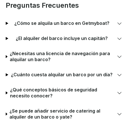
Preguntas Frecuentes
¿Cómo se alquila un barco en Getmyboat?
¿El alquiler del barco incluye un capitán?
¿Necesitas una licencia de navegación para
alquilar un barco?
¿Cuánto cuesta alquilar un barco por un día?
¿Qué conceptos básicos de seguridad
necesito conocer?
¿Se puede añadir servicio de catering al
alquiler de un barco o yate?