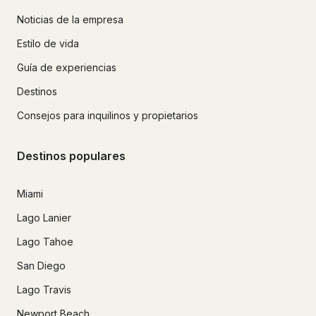
Noticias de la empresa
Estilo de vida
Guía de experiencias
Destinos
Consejos para inquilinos y propietarios
Destinos populares
Miami
Lago Lanier
Lago Tahoe
San Diego
Lago Travis
Newport Beach