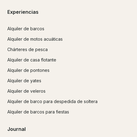
Experiencias
Alquiler de barcos
Alquiler de motos acuáticas
Chárteres de pesca
Alquiler de casa flotante
Alquiler de pontones
Alquiler de yates
Alquiler de veleros
Alquiler de barco para despedida de soltera
Alquiler de barcos para fiestas
Journal