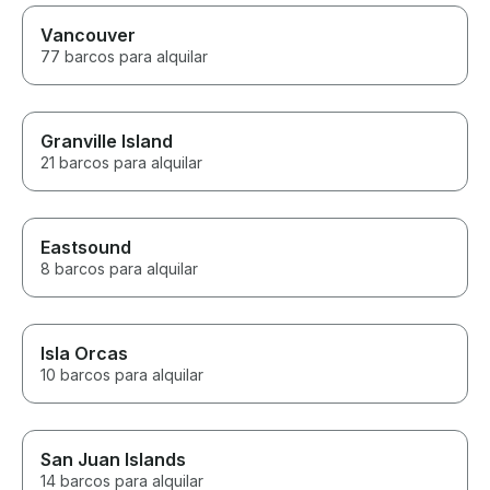
Vancouver
77 barcos para alquilar
Granville Island
21 barcos para alquilar
Eastsound
8 barcos para alquilar
Isla Orcas
10 barcos para alquilar
San Juan Islands
14 barcos para alquilar