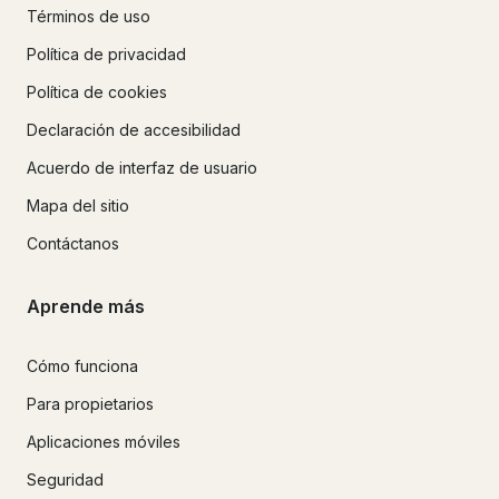
Términos de uso
Política de privacidad
Política de cookies
Declaración de accesibilidad
Acuerdo de interfaz de usuario
Mapa del sitio
Contáctanos
Aprende más
Cómo funciona
Para propietarios
Aplicaciones móviles
Seguridad