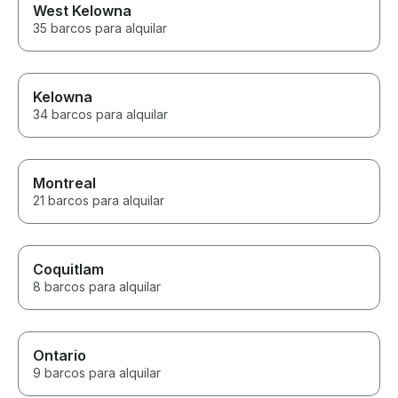
West Kelowna
35 barcos para alquilar
Kelowna
34 barcos para alquilar
Montreal
21 barcos para alquilar
Coquitlam
8 barcos para alquilar
Ontario
9 barcos para alquilar