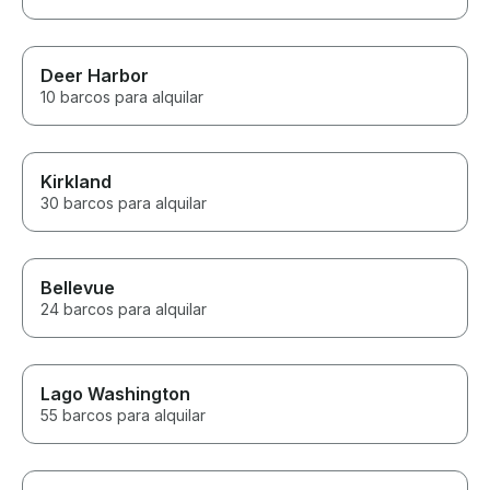
Deer Harbor
10 barcos para alquilar
Kirkland
30 barcos para alquilar
Bellevue
24 barcos para alquilar
Lago Washington
55 barcos para alquilar