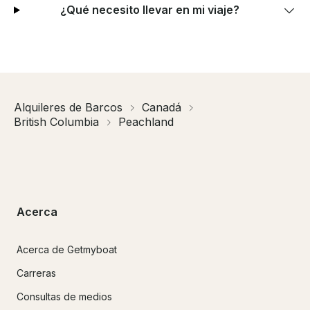
¿Qué necesito llevar en mi viaje?
Alquileres de Barcos
Canadá
British Columbia
Peachland
Acerca
Acerca de Getmyboat
Carreras
Consultas de medios