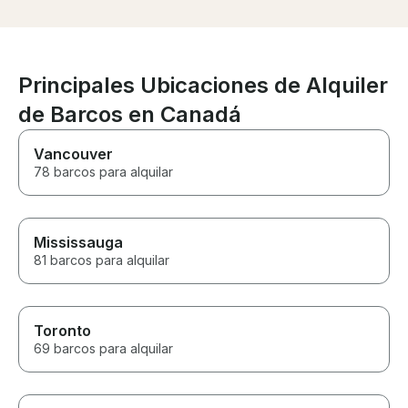
Principales Ubicaciones de Alquiler
de Barcos en Canadá
Vancouver
78 barcos para alquilar
Mississauga
81 barcos para alquilar
Toronto
69 barcos para alquilar