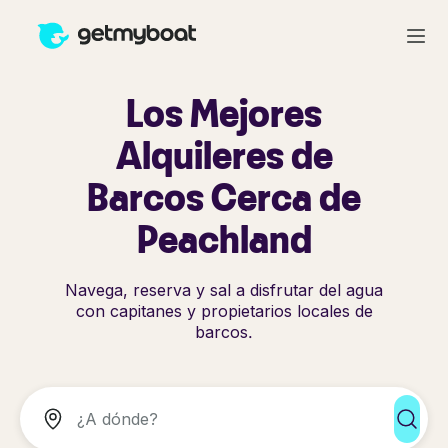
Los Mejores
Alquileres de
Barcos Cerca de
Peachland
Navega, reserva y sal a disfrutar del agua
con capitanes y propietarios locales de
barcos.