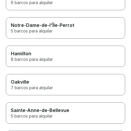
6 barcos para alquilar
Notre-Dame-de-l'Île-Perrot
5 barcos para alquilar
Hamilton
8 barcos para alquilar
Oakville
7 barcos para alquilar
Sainte-Anne-de-Bellevue
5 barcos para alquilar