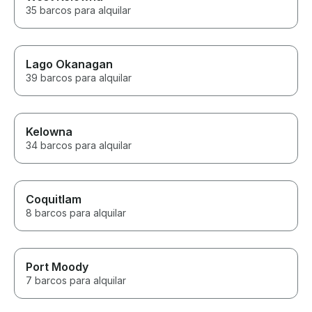
35 barcos para alquilar
Lago Okanagan
39 barcos para alquilar
Kelowna
34 barcos para alquilar
Coquitlam
8 barcos para alquilar
Port Moody
7 barcos para alquilar