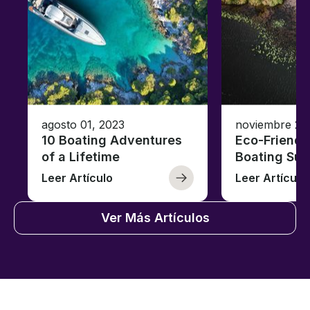
agosto 01, 2023
noviembre 23
10 Boating Adventures
Eco-Friendly
of a Lifetime
Boating Sus
Leer Artículo
Leer Artículo
Ver Más Artículos