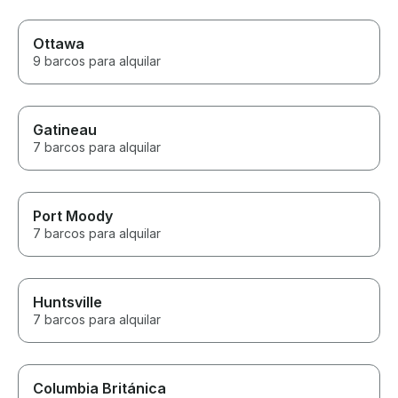
Ottawa
9 barcos para alquilar
Gatineau
7 barcos para alquilar
Port Moody
7 barcos para alquilar
Huntsville
7 barcos para alquilar
Columbia Británica