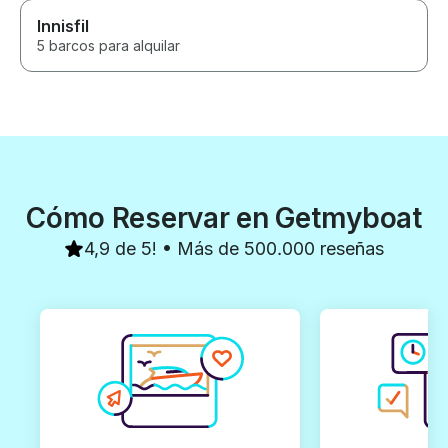
Innisfil
5 barcos para alquilar
Cómo Reservar en Getmyboat
4,9 de 5! • Más de 500.000 reseñas