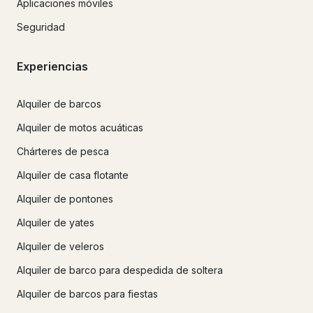
Aplicaciones móviles
Seguridad
Experiencias
Alquiler de barcos
Alquiler de motos acuáticas
Chárteres de pesca
Alquiler de casa flotante
Alquiler de pontones
Alquiler de yates
Alquiler de veleros
Alquiler de barco para despedida de soltera
Alquiler de barcos para fiestas