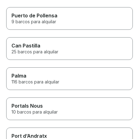
Puerto de Pollensa
9 barcos para alquilar
Can Pastilla
25 barcos para alquilar
Palma
116 barcos para alquilar
Portals Nous
10 barcos para alquilar
Port d’Andratx