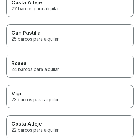
Costa Adeje
27 barcos para alquilar
Can Pastilla
25 barcos para alquilar
Roses
24 barcos para alquilar
Vigo
23 barcos para alquilar
Costa Adeje
22 barcos para alquilar