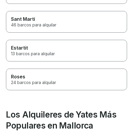
Sant Martí
46 barcos para alquilar
Estartit
13 barcos para alquilar
Roses
24 barcos para alquilar
Los Alquileres de Yates Más
Populares en Mallorca