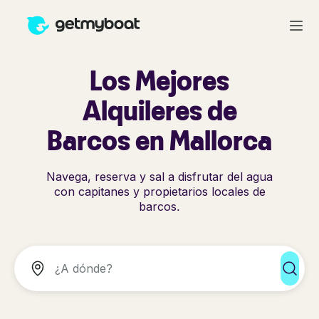
Los Mejores
Alquileres de
Barcos en Mallorca
Navega, reserva y sal a disfrutar del agua
con capitanes y propietarios locales de
barcos.