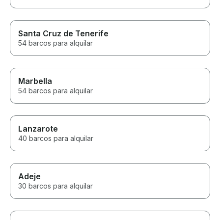
Santa Cruz de Tenerife
54 barcos para alquilar
Marbella
54 barcos para alquilar
Lanzarote
40 barcos para alquilar
Adeje
30 barcos para alquilar