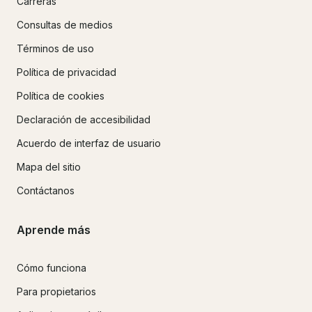
Carreras
Consultas de medios
Términos de uso
Política de privacidad
Política de cookies
Declaración de accesibilidad
Acuerdo de interfaz de usuario
Mapa del sitio
Contáctanos
Aprende más
Cómo funciona
Para propietarios