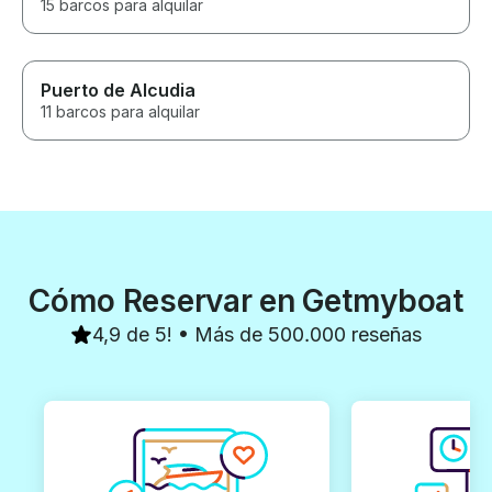
15 barcos para alquilar
Puerto de Alcudia
11 barcos para alquilar
Cómo Reservar en Getmyboat
4,9 de 5! • Más de 500.000 reseñas