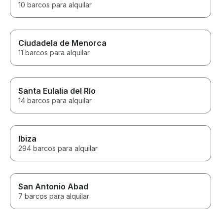
10 barcos para alquilar
Ciudadela de Menorca
11 barcos para alquilar
Santa Eulalia del Río
14 barcos para alquilar
Ibiza
294 barcos para alquilar
San Antonio Abad
7 barcos para alquilar