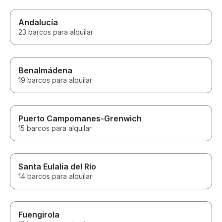
Andalucía
23 barcos para alquilar
Benalmádena
19 barcos para alquilar
Puerto Campomanes-Grenwich
15 barcos para alquilar
Santa Eulalia del Río
14 barcos para alquilar
Fuengirola