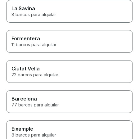
La Savina
8 barcos para alquilar
Formentera
11 barcos para alquilar
Ciutat Vella
22 barcos para alquilar
Barcelona
77 barcos para alquilar
Eixample
8 barcos para alquilar