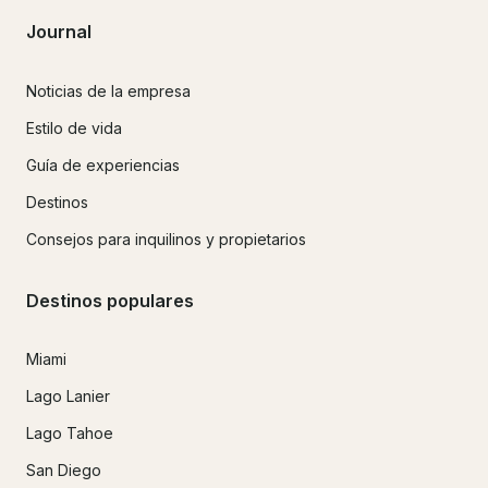
Journal
Noticias de la empresa
Estilo de vida
Guía de experiencias
Destinos
Consejos para inquilinos y propietarios
Destinos populares
Miami
Lago Lanier
Lago Tahoe
San Diego