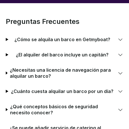
Preguntas Frecuentes
¿Cómo se alquila un barco en Getmyboat?
¿El alquiler del barco incluye un capitán?
¿Necesitas una licencia de navegación para
alquilar un barco?
¿Cuánto cuesta alquilar un barco por un día?
¿Qué conceptos básicos de seguridad
necesito conocer?
¿Se puede añadir servicio de catering al