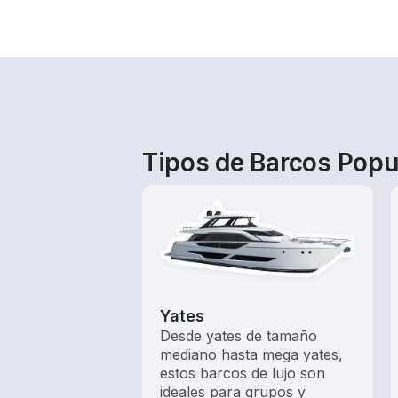
Tipos de Barcos Popu
Yates
Desde yates de tamaño
mediano hasta mega yates,
estos barcos de lujo son
ideales para grupos y