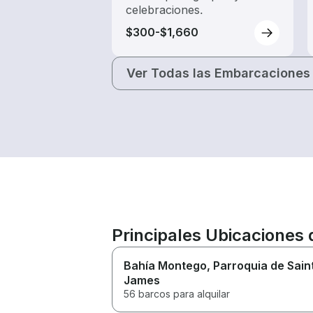
celebraciones.
$300-$1,660
Ver Todas las Embarcaciones
Principales Ubicaciones 
Bahía Montego
, Parroquia de Sain
James
56 barcos para alquilar