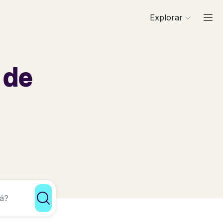
Explorar
 de