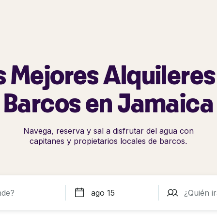
s Mejores Alquileres
Barcos en Jamaica
Navega, reserva y sal a disfrutar del agua con
capitanes y propietarios locales de barcos.