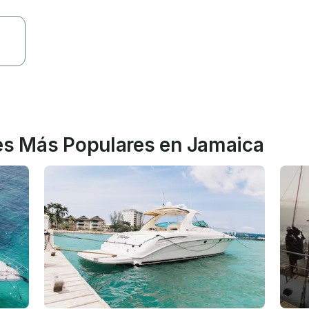
tes Más Populares en Jamaica