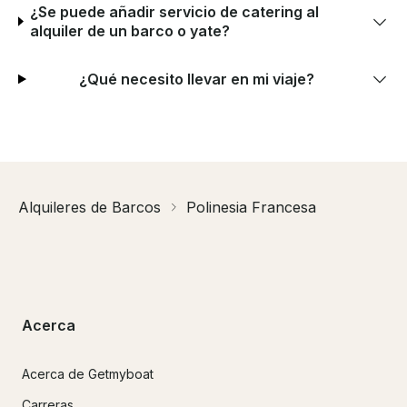
¿Se puede añadir servicio de catering al
alquiler de un barco o yate?
¿Qué necesito llevar en mi viaje?
Alquileres de Barcos
Polinesia Francesa
Acerca
Acerca de Getmyboat
Carreras