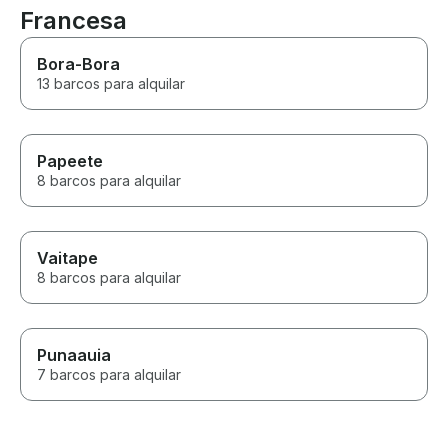
Francesa
Bora-Bora
13 barcos para alquilar
Papeete
8 barcos para alquilar
Vaitape
8 barcos para alquilar
Punaauia
7 barcos para alquilar