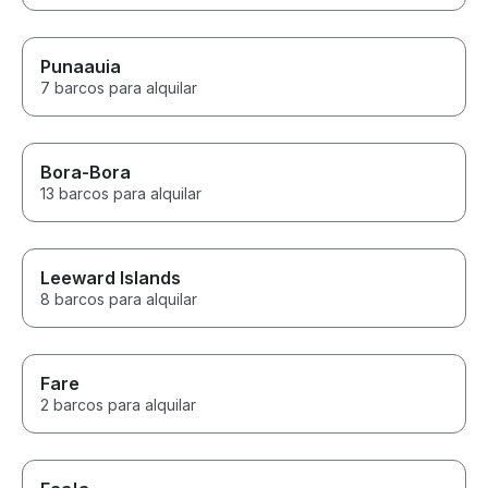
Punaauia
7 barcos para alquilar
Bora-Bora
13 barcos para alquilar
Leeward Islands
8 barcos para alquilar
Fare
2 barcos para alquilar