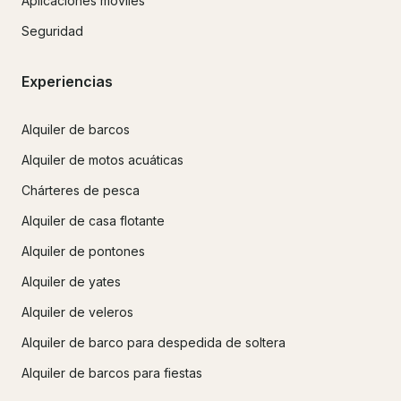
Aplicaciones móviles
Seguridad
Experiencias
Alquiler de barcos
Alquiler de motos acuáticas
Chárteres de pesca
Alquiler de casa flotante
Alquiler de pontones
Alquiler de yates
Alquiler de veleros
Alquiler de barco para despedida de soltera
Alquiler de barcos para fiestas