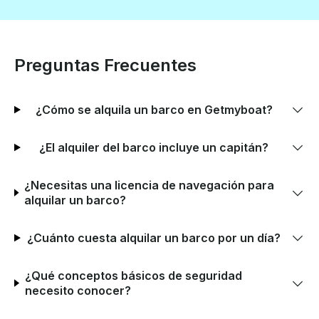
Preguntas Frecuentes
¿Cómo se alquila un barco en Getmyboat?
¿El alquiler del barco incluye un capitán?
¿Necesitas una licencia de navegación para
alquilar un barco?
¿Cuánto cuesta alquilar un barco por un día?
¿Qué conceptos básicos de seguridad
necesito conocer?