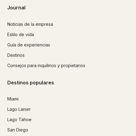
Journal
Noticias de la empresa
Estilo de vida
Guía de experiencias
Destinos
Consejos para inquilinos y propietarios
Destinos populares
Miami
Lago Lanier
Lago Tahoe
San Diego