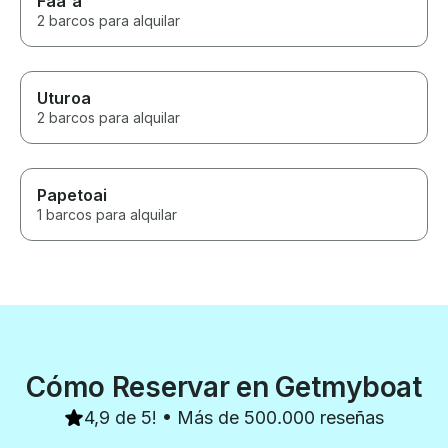
Faa'a
2 barcos para alquilar
Uturoa
2 barcos para alquilar
Papetoai
1 barcos para alquilar
Cómo Reservar en Getmyboat
4,9 de 5! • Más de 500.000 reseñas