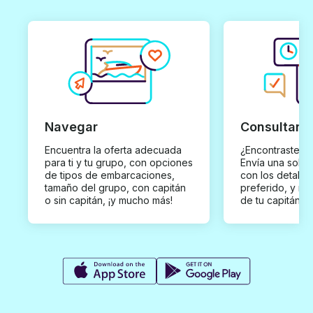
Navegar
Consultar y
Encuentra la oferta adecuada
¿Encontraste un
para ti y tu grupo, con opciones
Envía una solici
de tipos de embarcaciones,
con los detalles
tamaño del grupo, con capitán
preferido, y rec
o sin capitán, ¡y mucho más!
de tu capitán p