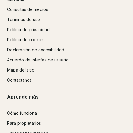
Consultas de medios
Términos de uso
Política de privacidad
Política de cookies
Declaración de accesibilidad
Acuerdo de interfaz de usuario
Mapa del sitio
Contáctanos
Aprende más
Cómo funciona
Para propietarios