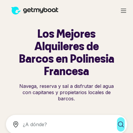
Los Mejores
Alquileres de
Barcos en Polinesia
Francesa
Navega, reserva y sal a disfrutar del agua
con capitanes y propietarios locales de
barcos.