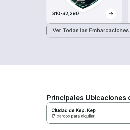
$10-$2,290
Ver Todas las Embarcaciones
Principales Ubicaciones
Ciudad de Kep
, Kep
17 barcos para alquilar