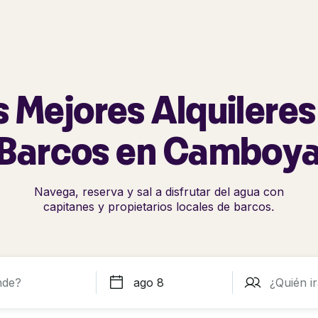
s Mejores Alquileres
Barcos en Camboy
Navega, reserva y sal a disfrutar del agua con
capitanes y propietarios locales de barcos.