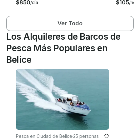
$850
$105
/día
/hora
Ver Todo
Los Alquileres de Barcos de
Pesca Más Populares en
Belice
Pesca en Ciudad de Belice
·
25 personas