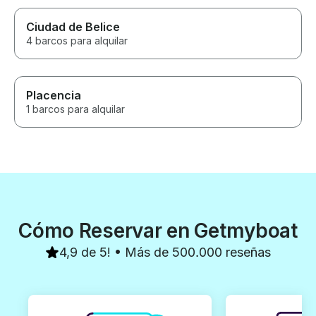
Ciudad de Belice
4 barcos para alquilar
Placencia
1 barcos para alquilar
Cómo Reservar en Getmyboat
4,9 de 5! • Más de 500.000 reseñas