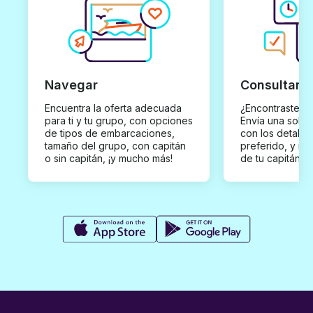
Navegar
Consultar y
Encuentra la oferta adecuada
¿Encontraste un
para ti y tu grupo, con opciones
Envía una solici
de tipos de embarcaciones,
con los detalles
tamaño del grupo, con capitán
preferido, y rec
o sin capitán, ¡y mucho más!
de tu capitán p