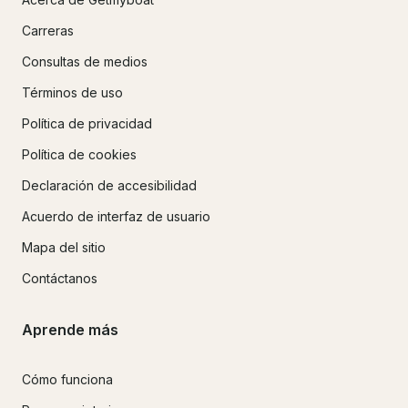
Carreras
Consultas de medios
Términos de uso
Política de privacidad
Política de cookies
Declaración de accesibilidad
Acuerdo de interfaz de usuario
Mapa del sitio
Contáctanos
Aprende más
Cómo funciona