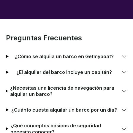
Preguntas Frecuentes
¿Cómo se alquila un barco en Getmyboat?
¿El alquiler del barco incluye un capitán?
¿Necesitas una licencia de navegación para
alquilar un barco?
¿Cuánto cuesta alquilar un barco por un día?
¿Qué conceptos básicos de seguridad
necesito conocer?