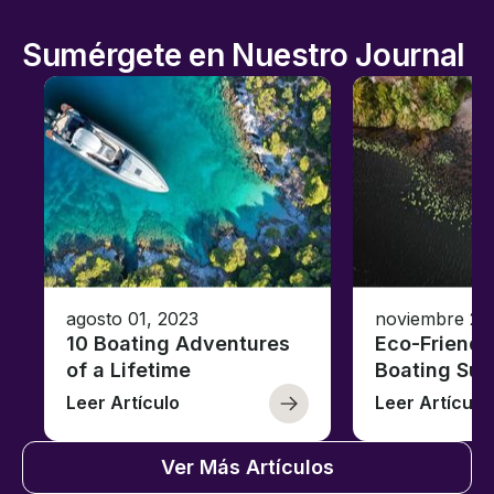
Sumérgete en Nuestro Journal
agosto 01, 2023
noviembre 23
10 Boating Adventures
Eco-Friendly
of a Lifetime
Boating Sus
Leer Artículo
Leer Artículo
Ver Más Artículos