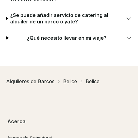
¿Se puede añadir servicio de catering al
alquiler de un barco o yate?
¿Qué necesito llevar en mi viaje?
Alquileres de Barcos
Belice
Belice
Acerca
Acerca de Getmyboat