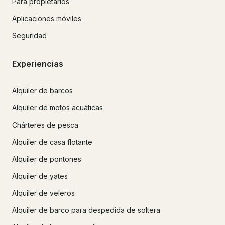
Para propietarios
Aplicaciones móviles
Seguridad
Experiencias
Alquiler de barcos
Alquiler de motos acuáticas
Chárteres de pesca
Alquiler de casa flotante
Alquiler de pontones
Alquiler de yates
Alquiler de veleros
Alquiler de barco para despedida de soltera