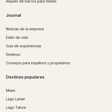
Alquiler de barcos para fiestas
Journal
Noticias de la empresa
Estilo de vida
Guía de experiencias
Destinos
Consejos para inquilinos y propietarios
Destinos populares
Miami
Lago Lanier
Lago Tahoe