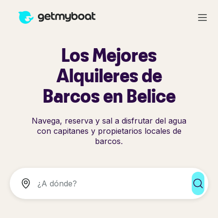
Los Mejores
Alquileres de
Barcos en Belice
Navega, reserva y sal a disfrutar del agua
con capitanes y propietarios locales de
barcos.