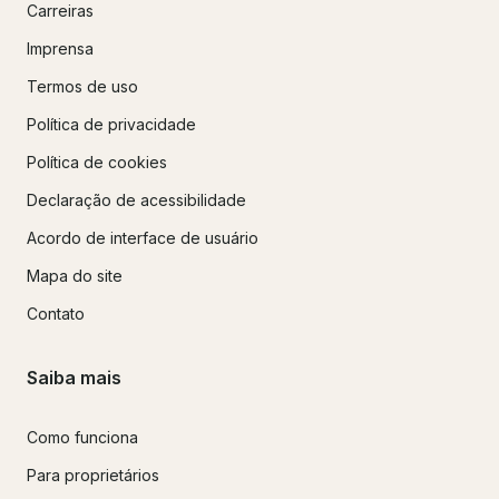
Carreiras
Imprensa
Termos de uso
Política de privacidade
Política de cookies
Declaração de acessibilidade
Acordo de interface de usuário
Mapa do site
Contato
Saiba mais
Como funciona
Para proprietários