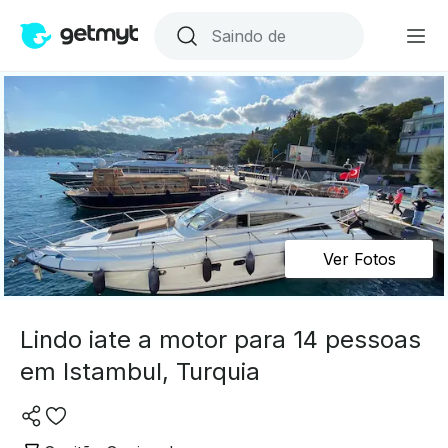
Ver Fotos
Lindo iate a motor para 14 pessoas
em Istambul, Turquia