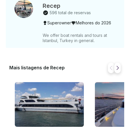
Recep
596 total de reservas
Superowner
Melhores do 2026
We offer boat rentals and tours at
Istanbul, Turkey in general.
Mais listagens de Recep