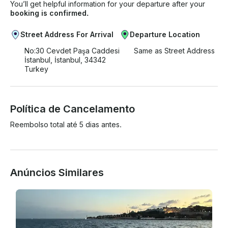
You’ll get helpful information for your departure after your
booking is confirmed.
Street Address For Arrival
Departure Location
No:30 Cevdet Paşa Caddesi
Same as Street Address
İstanbul, İstanbul, 34342
Turkey
Política de Cancelamento
Reembolso total até 5 dias antes.
Anúncios Similares