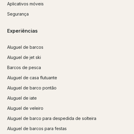
Aplicativos móveis
Segurança
Experiências
Aluguel de barcos
Aluguel de jet ski
Barcos de pesca
Aluguel de casa flutuante
Aluguel de barco pontão
Aluguel de iate
Aluguel de veleiro
Aluguel de barco para despedida de solteira
Aluguel de barcos para festas