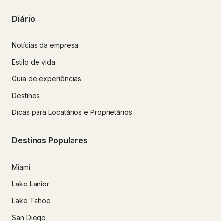
Diário
Notícias da empresa
Estilo de vida
Guia de experiências
Destinos
Dicas para Locatários e Proprietários
Destinos Populares
Miami
Lake Lanier
Lake Tahoe
San Diego