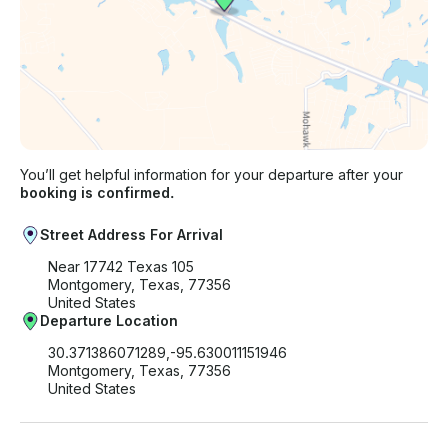
You’ll get helpful information for your departure after your
booking is confirmed.
Street Address For Arrival
Near 17742 Texas 105
Montgomery, Texas, 77356
United States
Departure Location
30.371386071289,-95.630011151946
Montgomery, Texas, 77356
United States