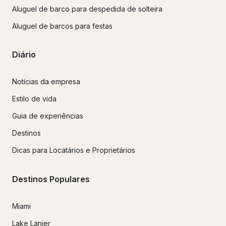
Aluguel de barco para despedida de solteira
Aluguel de barcos para festas
Diário
Notícias da empresa
Estilo de vida
Guia de experiências
Destinos
Dicas para Locatários e Proprietários
Destinos Populares
Miami
Lake Lanier