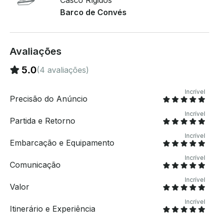
Casco Rígidos
Barco de Convés
Avaliações
5.0
(4 avaliações)
Incrível
Precisão do Anúncio
Incrível
Partida e Retorno
Incrível
Embarcação e Equipamento
Incrível
Comunicação
Incrível
Valor
Incrível
Itinerário e Experiência