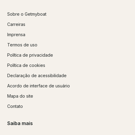
Sobre o Getmyboat
Carreiras
Imprensa
Termos de uso
Política de privacidade
Política de cookies
Declaração de acessibilidade
Acordo de interface de usuário
Mapa do site
Contato
Saiba mais