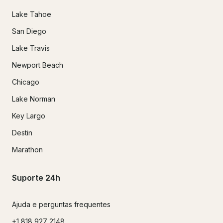
Lake Tahoe
San Diego
Lake Travis
Newport Beach
Chicago
Lake Norman
Key Largo
Destin
Marathon
Suporte 24h
Ajuda e perguntas frequentes
+1 818 927 2148