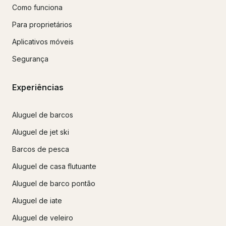
Como funciona
Para proprietários
Aplicativos móveis
Segurança
Experiências
Aluguel de barcos
Aluguel de jet ski
Barcos de pesca
Aluguel de casa flutuante
Aluguel de barco pontão
Aluguel de iate
Aluguel de veleiro