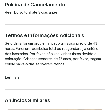
Política de Cancelamento
Reembolso total até 3 dias antes.
Termos e Informações Adicionais
Se o clima for um problema, peço um aviso prévio de 48 
horas. Farei um reembolso total ou reagendarei, a critério 
dos locatários. Por favor, não use vinhos tintos devido à 
coloração. Crianças menores de 12 anos, por favor, tragam 
colete salva-vidas se tiverem menos

 de 60 libras
Ler mais
Anúncios Similares