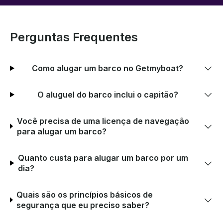
Perguntas Frequentes
Como alugar um barco no Getmyboat?
O aluguel do barco inclui o capitão?
Você precisa de uma licença de navegação
para alugar um barco?
Quanto custa para alugar um barco por um
dia?
Quais são os princípios básicos de
segurança que eu preciso saber?