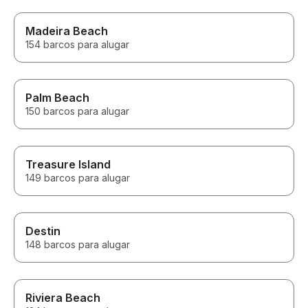
Madeira Beach
154 barcos para alugar
Palm Beach
150 barcos para alugar
Treasure Island
149 barcos para alugar
Destin
148 barcos para alugar
Riviera Beach