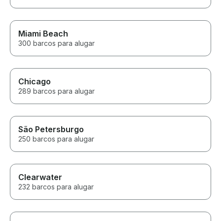
Miami Beach
300 barcos para alugar
Chicago
289 barcos para alugar
São Petersburgo
250 barcos para alugar
Clearwater
232 barcos para alugar