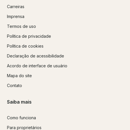
Carreiras
Imprensa
Termos de uso
Política de privacidade
Política de cookies
Declaração de acessibilidade
Acordo de interface de usuário
Mapa do site
Contato
Saiba mais
Como funciona
Para proprietários