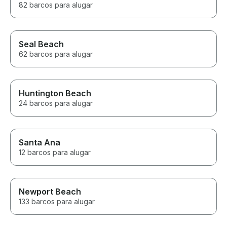
82 barcos para alugar
Seal Beach
62 barcos para alugar
Huntington Beach
24 barcos para alugar
Santa Ana
12 barcos para alugar
Newport Beach
133 barcos para alugar