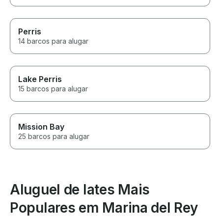
Perris
14 barcos para alugar
Lake Perris
15 barcos para alugar
Mission Bay
25 barcos para alugar
Aluguel de Iates Mais
Populares em Marina del Rey