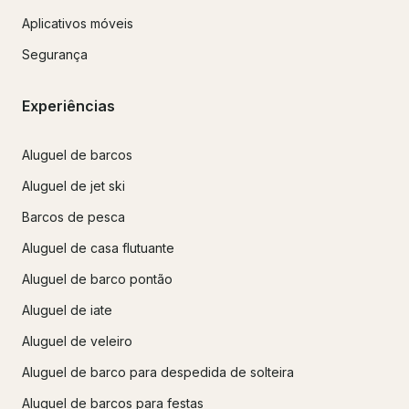
Aplicativos móveis
Segurança
Experiências
Aluguel de barcos
Aluguel de jet ski
Barcos de pesca
Aluguel de casa flutuante
Aluguel de barco pontão
Aluguel de iate
Aluguel de veleiro
Aluguel de barco para despedida de solteira
Aluguel de barcos para festas