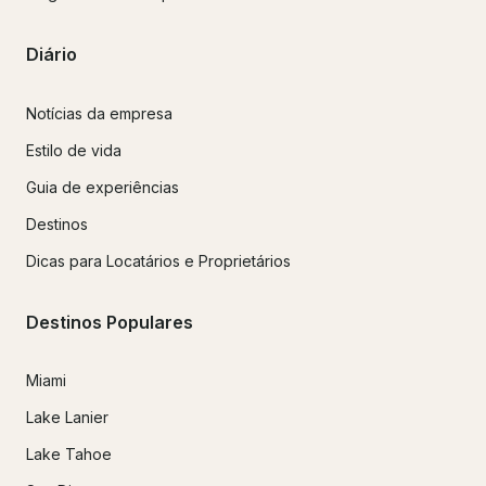
Diário
Notícias da empresa
Estilo de vida
Guia de experiências
Destinos
Dicas para Locatários e Proprietários
Destinos Populares
Miami
Lake Lanier
Lake Tahoe