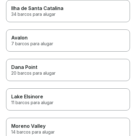
Ilha de Santa Catalina
34 barcos para alugar
Avalon
7 barcos para alugar
Dana Point
20 barcos para alugar
Lake Elsinore
11 barcos para alugar
Moreno Valley
14 barcos para alugar