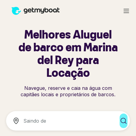
Melhores Aluguel
de barco em Marina
del Rey para
Locação
Navegue, reserve e caia na água com
capitães locais e proprietários de barcos.