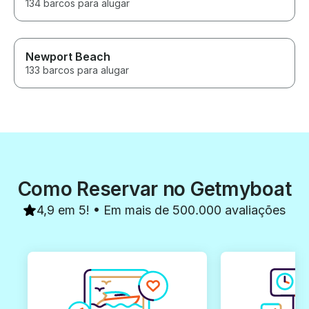
134 barcos para alugar
Newport Beach
133 barcos para alugar
Como Reservar no Getmyboat
4,9 em 5! • Em mais de 500.000 avaliações