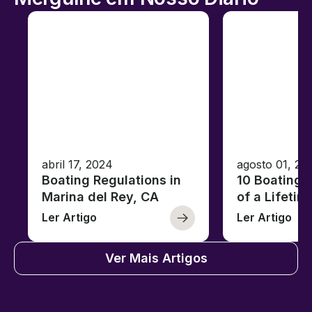
abril 17, 2024
agosto 01, 20
Boating Regulations in
10 Boating 
Marina del Rey, CA
of a Lifetim
Ler Artigo
Ler Artigo
Ver Mais Artigos