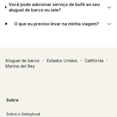
Você pode adicionar serviço de bufê ao seu
aluguel de barco ou iate?
O que eu preciso levar na minha viagem?
Aluguel de barco
Estados Unidos
Califórnia
Marina del Rey
Sobre
Sobre o Getmyboat