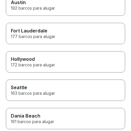
Austin
192 barcos para alugar
Fort Lauderdale
177 barcos para alugar
Hollywood
172 barcos para alugar
Seattle
163 barcos para alugar
Dania Beach
161 barcos para alugar