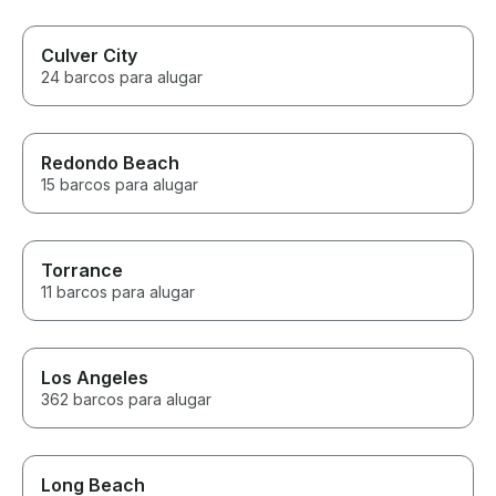
Culver City
24 barcos para alugar
Redondo Beach
15 barcos para alugar
Torrance
11 barcos para alugar
Los Angeles
362 barcos para alugar
Long Beach