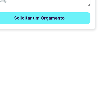
Solicitar um Orçamento