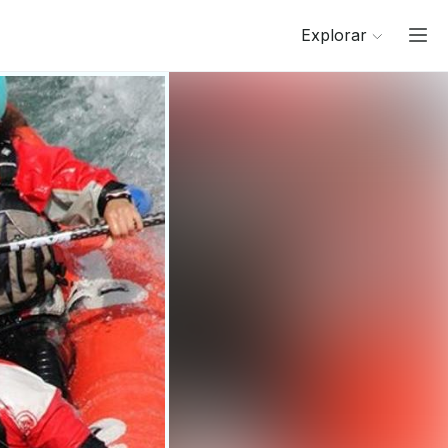
Explorar