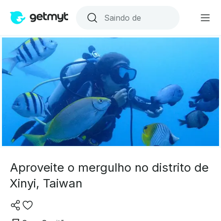
Aproveite o mergulho no distrito de
Xinyi, Taiwan