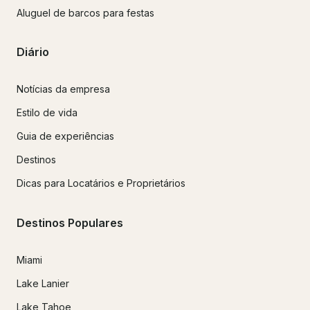
Aluguel de barcos para festas
Diário
Notícias da empresa
Estilo de vida
Guia de experiências
Destinos
Dicas para Locatários e Proprietários
Destinos Populares
Miami
Lake Lanier
Lake Tahoe