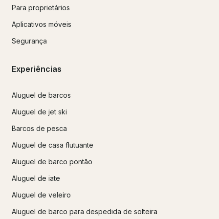
Para proprietários
Aplicativos móveis
Segurança
Experiências
Aluguel de barcos
Aluguel de jet ski
Barcos de pesca
Aluguel de casa flutuante
Aluguel de barco pontão
Aluguel de iate
Aluguel de veleiro
Aluguel de barco para despedida de solteira