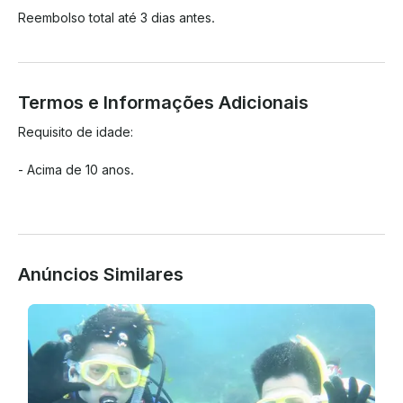
Reembolso total até 3 dias antes.
Termos e Informações Adicionais
Requisito de idade:

- Acima de 10 anos.

Anúncios Similares