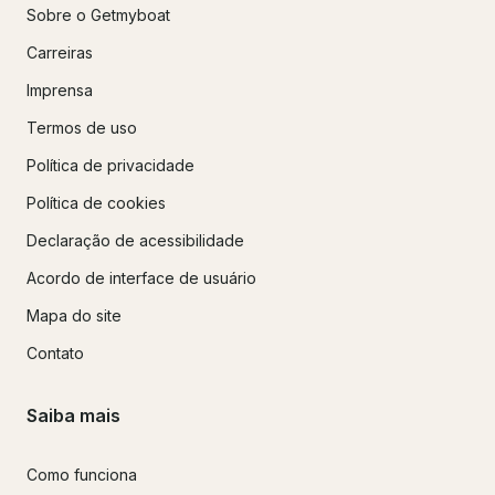
Sobre o Getmyboat
Carreiras
Imprensa
Termos de uso
Política de privacidade
Política de cookies
Declaração de acessibilidade
Acordo de interface de usuário
Mapa do site
Contato
Saiba mais
Como funciona