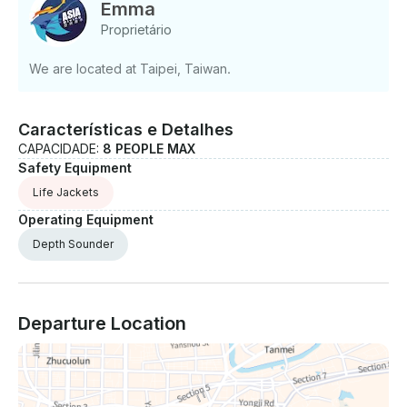
Emma
Proprietário
We are located at Taipei, Taiwan.
Características e Detalhes
CAPACIDADE:
8 PEOPLE MAX
Safety Equipment
Life Jackets
Operating Equipment
Depth Sounder
Departure Location