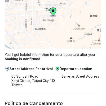
You’ll get helpful information for your departure after your
booking is confirmed.
Street Address For Arrival
Departure Location
65 Songzhi Road
Same as Street Address
Xinyi District, Taipei City, 110
Taiwan
Política de Cancelamento