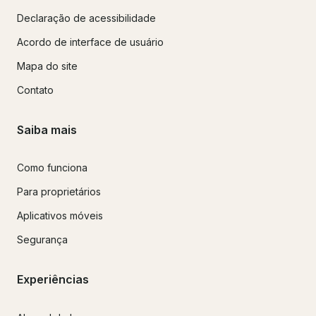
Declaração de acessibilidade
Acordo de interface de usuário
Mapa do site
Contato
Saiba mais
Como funciona
Para proprietários
Aplicativos móveis
Segurança
Experiências