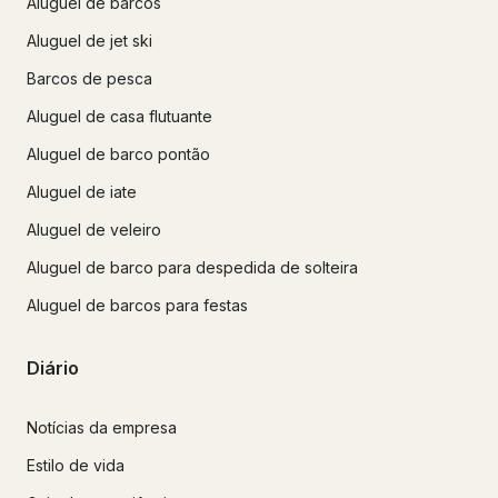
Aluguel de barcos
Aluguel de jet ski
Barcos de pesca
Aluguel de casa flutuante
Aluguel de barco pontão
Aluguel de iate
Aluguel de veleiro
Aluguel de barco para despedida de solteira
Aluguel de barcos para festas
Diário
Notícias da empresa
Estilo de vida