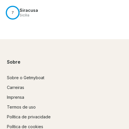
Siracusa
7
Sicília
Sobre
Sobre o Getmyboat
Carreiras
Imprensa
Termos de uso
Política de privacidade
Política de cookies