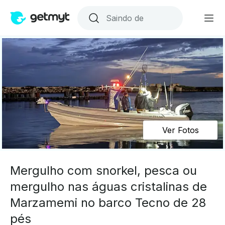
Ver Fotos
Mergulho com snorkel, pesca ou
mergulho nas águas cristalinas de
Marzamemi no barco Tecno de 28
pés