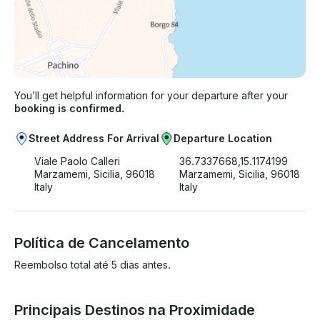
You’ll get helpful information for your departure after your
booking is confirmed.
Street Address For Arrival
Departure Location
Viale Paolo Calleri
36.7337668,15.1174199
Marzamemi, Sicilia, 96018
Marzamemi, Sicilia, 96018
Italy
Italy
Política de Cancelamento
Reembolso total até 5 dias antes.
Principais Destinos na Proximidade