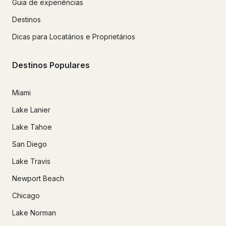
Guia de experiências
Destinos
Dicas para Locatários e Proprietários
Destinos Populares
Miami
Lake Lanier
Lake Tahoe
San Diego
Lake Travis
Newport Beach
Chicago
Lake Norman