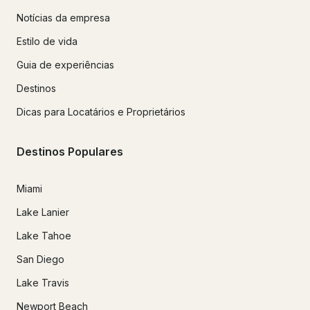
Notícias da empresa
Estilo de vida
Guia de experiências
Destinos
Dicas para Locatários e Proprietários
Destinos Populares
Miami
Lake Lanier
Lake Tahoe
San Diego
Lake Travis
Newport Beach