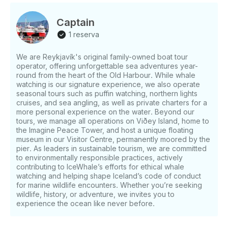
Captain
1 reserva
We are Reykjavík's original family-owned boat tour
operator, offering unforgettable sea adventures year-
round from the heart of the Old Harbour. While whale
watching is our signature experience, we also operate
seasonal tours such as puffin watching, northern lights
cruises, and sea angling, as well as private charters for a
more personal experience on the water. Beyond our
tours, we manage all operations on Viðey Island, home to
the Imagine Peace Tower, and host a unique floating
museum in our Visitor Centre, permanently moored by the
pier. As leaders in sustainable tourism, we are committed
to environmentally responsible practices, actively
contributing to IceWhale’s efforts for ethical whale
watching and helping shape Iceland’s code of conduct
for marine wildlife encounters. Whether you’re seeking
wildlife, history, or adventure, we invites you to
experience the ocean like never before.