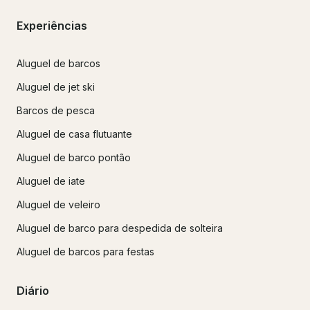
Experiências
Aluguel de barcos
Aluguel de jet ski
Barcos de pesca
Aluguel de casa flutuante
Aluguel de barco pontão
Aluguel de iate
Aluguel de veleiro
Aluguel de barco para despedida de solteira
Aluguel de barcos para festas
Diário