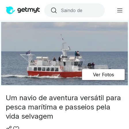
Ver Fotos
Um navio de aventura versátil para
pesca marítima e passeios pela
vida selvagem