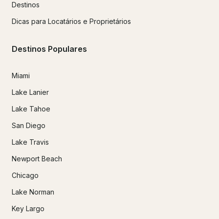
Destinos
Dicas para Locatários e Proprietários
Destinos Populares
Miami
Lake Lanier
Lake Tahoe
San Diego
Lake Travis
Newport Beach
Chicago
Lake Norman
Key Largo