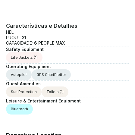
Características e Detalhes
HEL
PROUT 31
CAPACIDADE:
6 PEOPLE MAX
Safety Equipment
Life Jackets
(1)
Operating Equipment
Autopilot
GPS ChartPlotter
Guest Amenities
Sun Protection
Toilets
(1)
Leisure & Entertainment Equipment
Bluetooth