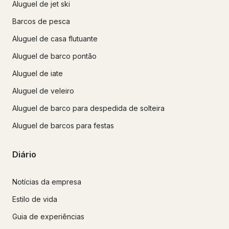
Aluguel de jet ski
Barcos de pesca
Aluguel de casa flutuante
Aluguel de barco pontão
Aluguel de iate
Aluguel de veleiro
Aluguel de barco para despedida de solteira
Aluguel de barcos para festas
Diário
Notícias da empresa
Estilo de vida
Guia de experiências