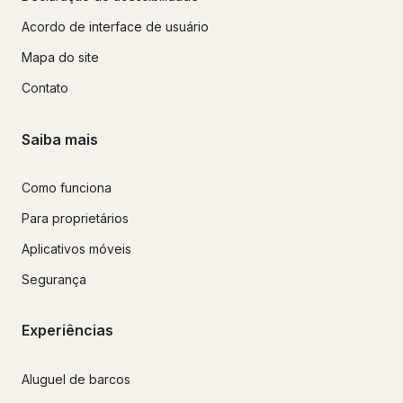
Acordo de interface de usuário
Mapa do site
Contato
Saiba mais
Como funciona
Para proprietários
Aplicativos móveis
Segurança
Experiências
Aluguel de barcos