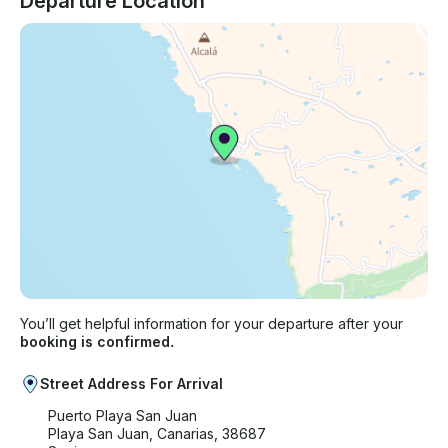
Departure Location
You’ll get helpful information for your departure after your
booking is confirmed.
Street Address For Arrival
Puerto Playa San Juan
Playa San Juan, Canarias, 38687