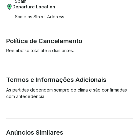
Spain
Departure Location
Same as Street Address
Política de Cancelamento
Reembolso total até 5 dias antes.
Termos e Informações Adicionais
As partidas dependem sempre do clima e são confirmadas 
com antecedência

Anúncios Similares