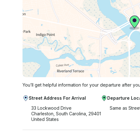
You’ll get helpful information for your departure after yo
Street Address For Arrival
Departure Loc
33 Lockwood Drive
Same as Stree
Charleston, South Carolina, 29401
United States