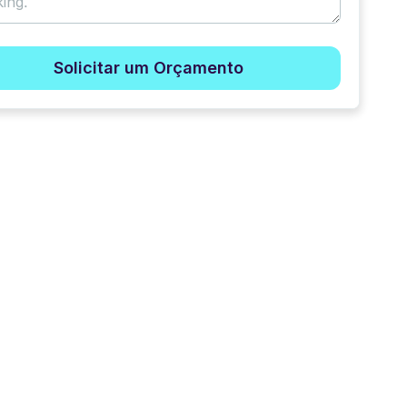
Solicitar um Orçamento