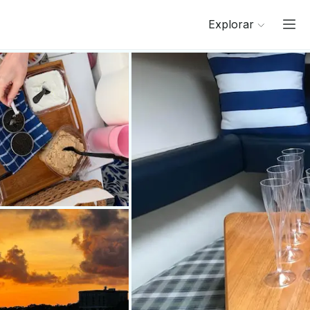
Explorar