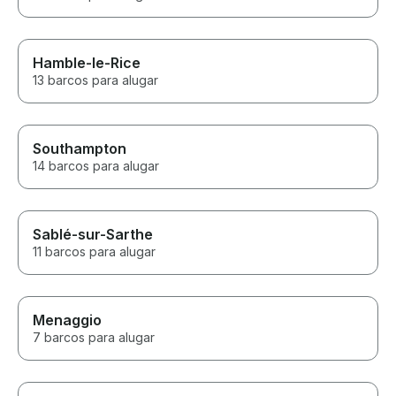
Hamble-le-Rice
13 barcos para alugar
Southampton
14 barcos para alugar
Sablé-sur-Sarthe
11 barcos para alugar
Menaggio
7 barcos para alugar