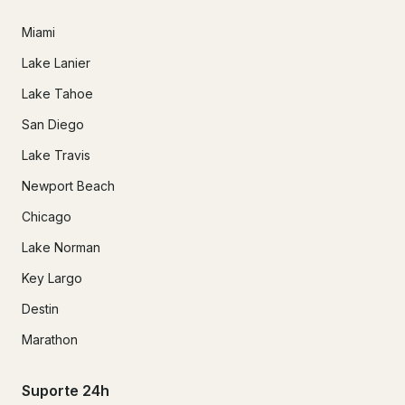
Miami
Lake Lanier
Lake Tahoe
San Diego
Lake Travis
Newport Beach
Chicago
Lake Norman
Key Largo
Destin
Marathon
Suporte 24h