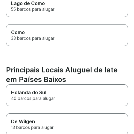
Lago de Como
55 barcos para alugar
Como
33 barcos para alugar
Principais Locais Aluguel de Iate
em Países Baixos
Holanda do Sul
40 barcos para alugar
De Wilgen
13 barcos para alugar