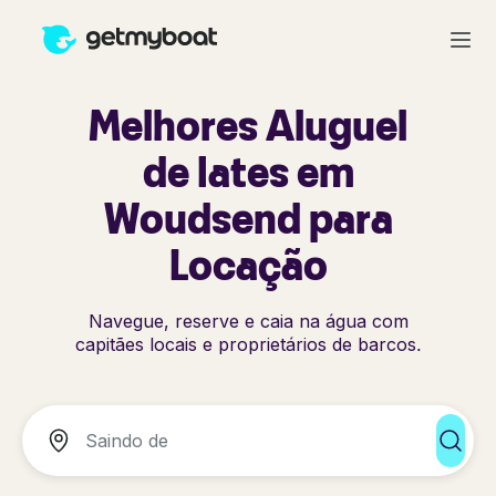
Melhores Aluguel
de Iates em
Woudsend para
Locação
Navegue, reserve e caia na água com
capitães locais e proprietários de barcos.