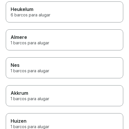
Heukelum
6 barcos para alugar
Almere
1 barcos para alugar
Nes
1 barcos para alugar
Akkrum
1 barcos para alugar
Huizen
1 barcos para alugar