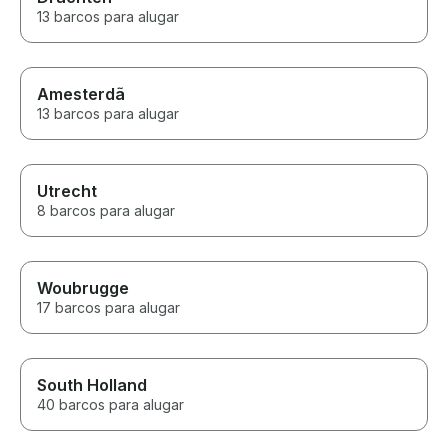
13 barcos para alugar
Amesterdã
13 barcos para alugar
Utrecht
8 barcos para alugar
Woubrugge
17 barcos para alugar
South Holland
40 barcos para alugar