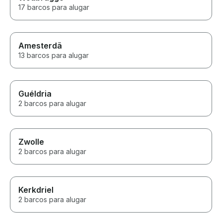
17 barcos para alugar
Amesterdã
13 barcos para alugar
Guéldria
2 barcos para alugar
Zwolle
2 barcos para alugar
Kerkdriel
2 barcos para alugar