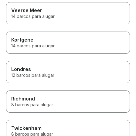
Veerse Meer
14 barcos para alugar
Kortgene
14 barcos para alugar
Londres
12 barcos para alugar
Richmond
8 barcos para alugar
Twickenham
8 barcos para alugar