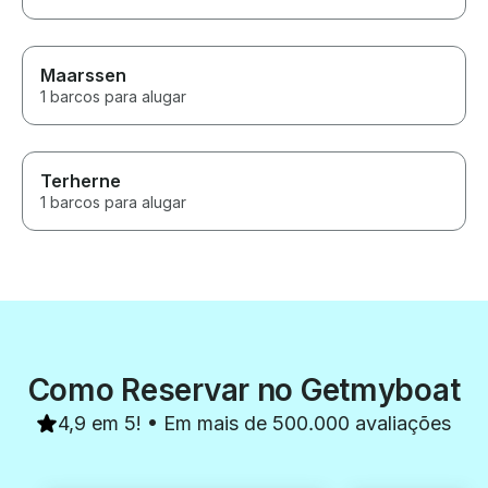
Maarssen
1 barcos para alugar
Terherne
1 barcos para alugar
Como Reservar no Getmyboat
4,9 em 5! • Em mais de 500.000 avaliações