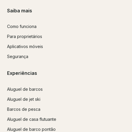
Saiba mais
Como funciona
Para proprietários
Aplicativos móveis
Segurança
Experiências
Aluguel de barcos
Aluguel de jet ski
Barcos de pesca
Aluguel de casa flutuante
Aluguel de barco pontão