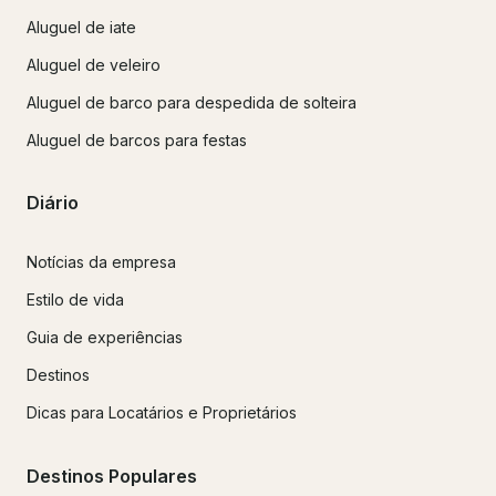
Aluguel de iate
Aluguel de veleiro
Aluguel de barco para despedida de solteira
Aluguel de barcos para festas
Diário
Notícias da empresa
Estilo de vida
Guia de experiências
Destinos
Dicas para Locatários e Proprietários
Destinos Populares