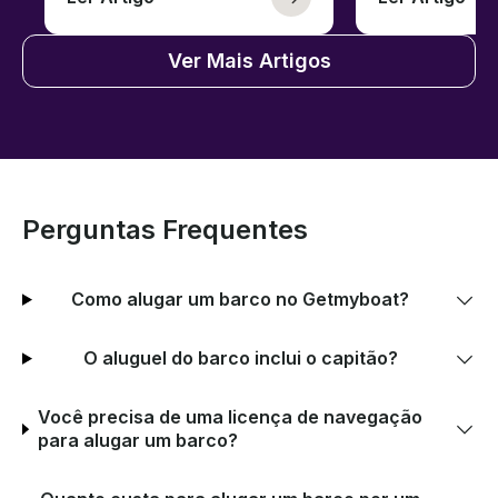
Ver Mais Artigos
Perguntas Frequentes
Como alugar um barco no Getmyboat?
O aluguel do barco inclui o capitão?
Você precisa de uma licença de navegação
para alugar um barco?