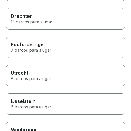
Drachten
13 barcos para alugar
Koufurderrige
7 barcos para alugar
Utrecht
8 barcos para alugar
IJsselstein
6 barcos para alugar
Woubrugge