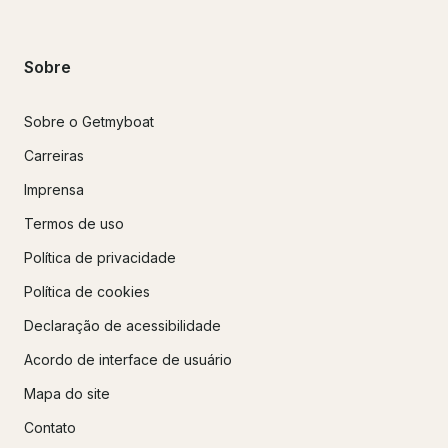
Sobre
Sobre o Getmyboat
Carreiras
Imprensa
Termos de uso
Política de privacidade
Política de cookies
Declaração de acessibilidade
Acordo de interface de usuário
Mapa do site
Contato